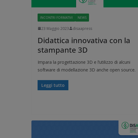
INCONTRI FORMATIVI
NEWS
23 Maggio 2023
disaapress
Didattica innovativa con la
stampante 3D
Impara la progettazione 3D e l’utilizzo di alcuni
software di modellazione 3D anche open source.
Leggi tutto