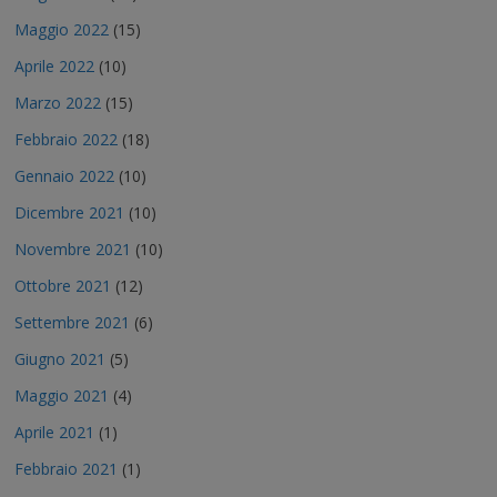
Maggio 2022
(15)
Aprile 2022
(10)
Marzo 2022
(15)
Febbraio 2022
(18)
Gennaio 2022
(10)
Dicembre 2021
(10)
Novembre 2021
(10)
Ottobre 2021
(12)
Settembre 2021
(6)
Giugno 2021
(5)
Maggio 2021
(4)
Aprile 2021
(1)
Febbraio 2021
(1)