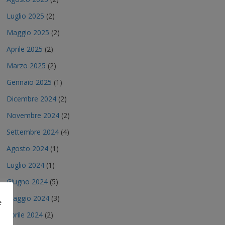
Luglio 2025
(2)
Maggio 2025
(2)
Aprile 2025
(2)
Marzo 2025
(2)
Gennaio 2025
(1)
Dicembre 2024
(2)
Novembre 2024
(2)
Settembre 2024
(4)
Agosto 2024
(1)
Luglio 2024
(1)
Giugno 2024
(5)
Maggio 2024
(3)
e
Aprile 2024
(2)