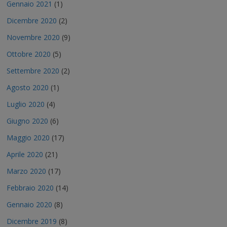
Gennaio 2021
(1)
Dicembre 2020
(2)
Novembre 2020
(9)
Ottobre 2020
(5)
Settembre 2020
(2)
Agosto 2020
(1)
Luglio 2020
(4)
Giugno 2020
(6)
Maggio 2020
(17)
Aprile 2020
(21)
Marzo 2020
(17)
Febbraio 2020
(14)
Gennaio 2020
(8)
Dicembre 2019
(8)