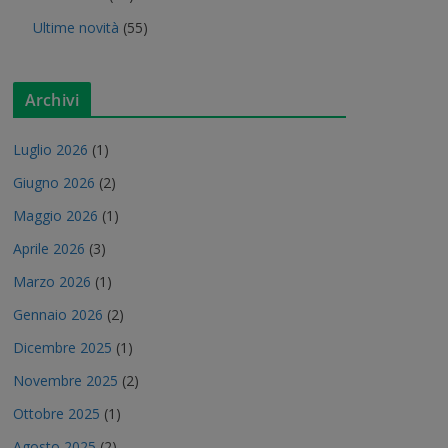
Ultime novità
(55)
Archivi
Luglio 2026
(1)
Giugno 2026
(2)
Maggio 2026
(1)
Aprile 2026
(3)
Marzo 2026
(1)
Gennaio 2026
(2)
Dicembre 2025
(1)
Novembre 2025
(2)
Ottobre 2025
(1)
Agosto 2025
(2)