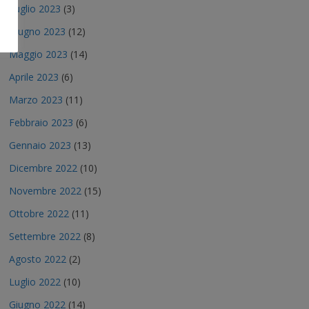
Luglio 2023
(3)
Giugno 2023
(12)
Maggio 2023
(14)
Aprile 2023
(6)
Marzo 2023
(11)
Febbraio 2023
(6)
Gennaio 2023
(13)
Dicembre 2022
(10)
Novembre 2022
(15)
Ottobre 2022
(11)
Settembre 2022
(8)
Agosto 2022
(2)
Luglio 2022
(10)
Giugno 2022
(14)