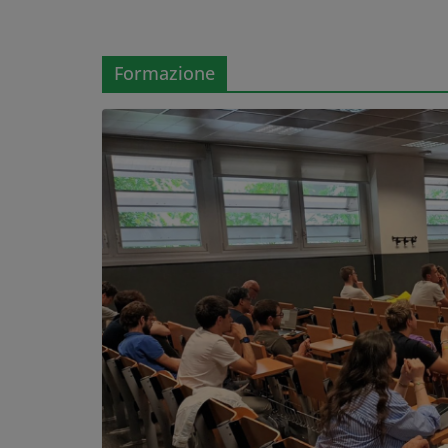
Formazione