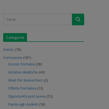
Categorie
Evento
(78)
Formazione
(181)
Incontri formativi
(38)
Iniziative didattiche
(43)
Meet the Researchers
(2)
Offerta Formativa
(13)
Opportunità post laurea
(52)
Parola agli studenti
(18)