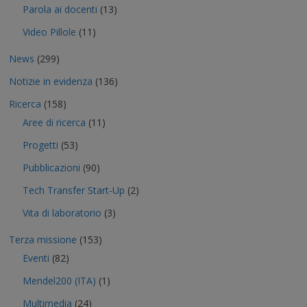
Parola ai docenti
(13)
Video Pillole
(11)
News
(299)
Notizie in evidenza
(136)
Ricerca
(158)
Aree di ricerca
(11)
Progetti
(53)
Pubblicazioni
(90)
Tech Transfer Start-Up
(2)
Vita di laboratorio
(3)
Terza missione
(153)
Eventi
(82)
Mendel200 (ITA)
(1)
Multimedia
(24)