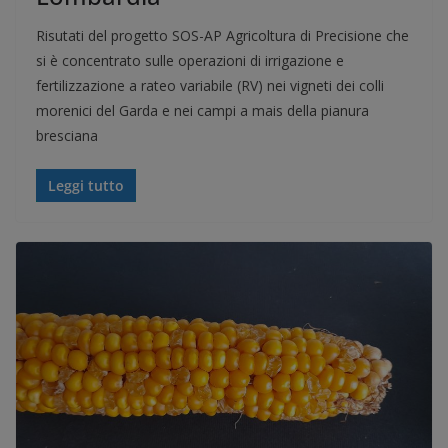
Risutati del progetto SOS-AP Agricoltura di Precisione che
si è concentrato sulle operazioni di irrigazione e
fertilizzazione a rateo variabile (RV) nei vigneti dei colli
morenici del Garda e nei campi a mais della pianura
bresciana
Leggi tutto