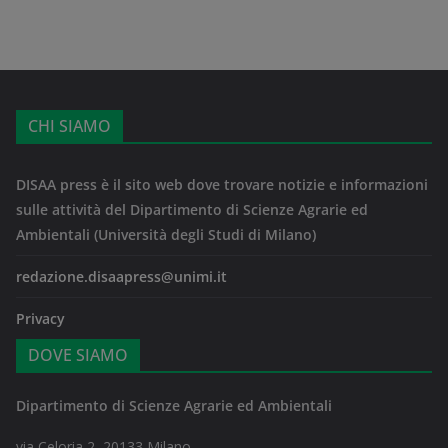
CHI SIAMO
DISAA press è il sito web dove trovare notizie e informazioni
sulle attività del Dipartimento di Scienze Agrarie ed
Ambientali (Università degli Studi di Milano)
redazione.disaapress@unimi.it
Privacy
DOVE SIAMO
Dipartimento di Scienze Agrarie ed Ambientali
via Celoria 2, 20133 Milano