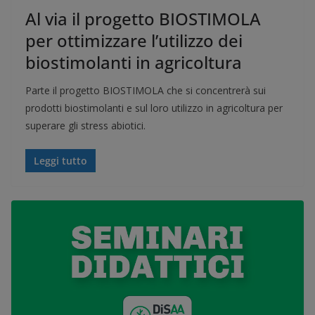
Al via il progetto BIOSTIMOLA
per ottimizzare l’utilizzo dei
biostimolanti in agricoltura
Parte il progetto BIOSTIMOLA che si concentrerà sui
prodotti biostimolanti e sul loro utilizzo in agricoltura per
superare gli stress abiotici.
Leggi tutto