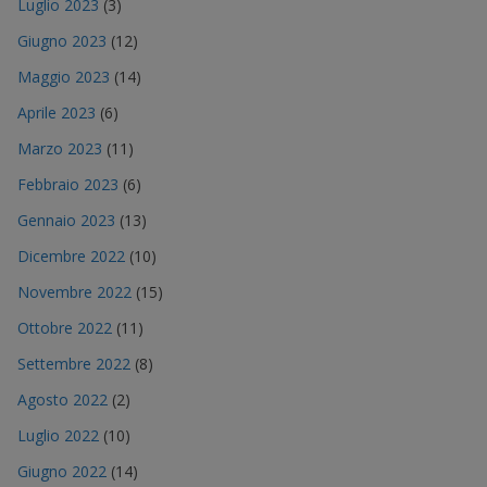
Luglio 2023
(3)
Giugno 2023
(12)
Maggio 2023
(14)
Aprile 2023
(6)
Marzo 2023
(11)
Febbraio 2023
(6)
Gennaio 2023
(13)
Dicembre 2022
(10)
Novembre 2022
(15)
Ottobre 2022
(11)
Settembre 2022
(8)
Agosto 2022
(2)
Luglio 2022
(10)
Giugno 2022
(14)