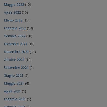
Maggio 2022
(15)
Aprile 2022
(10)
Marzo 2022
(15)
Febbraio 2022
(18)
Gennaio 2022
(10)
Dicembre 2021
(10)
Novembre 2021
(10)
Ottobre 2021
(12)
Settembre 2021
(6)
Giugno 2021
(5)
Maggio 2021
(4)
Aprile 2021
(1)
Febbraio 2021
(1)
Gennaio 2021
(1)