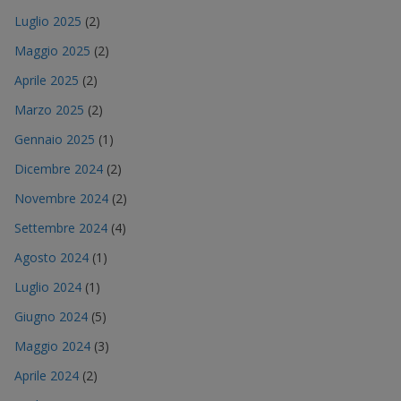
Luglio 2025
(2)
Maggio 2025
(2)
Aprile 2025
(2)
Marzo 2025
(2)
Gennaio 2025
(1)
Dicembre 2024
(2)
Novembre 2024
(2)
Settembre 2024
(4)
Agosto 2024
(1)
Luglio 2024
(1)
Giugno 2024
(5)
Maggio 2024
(3)
Aprile 2024
(2)