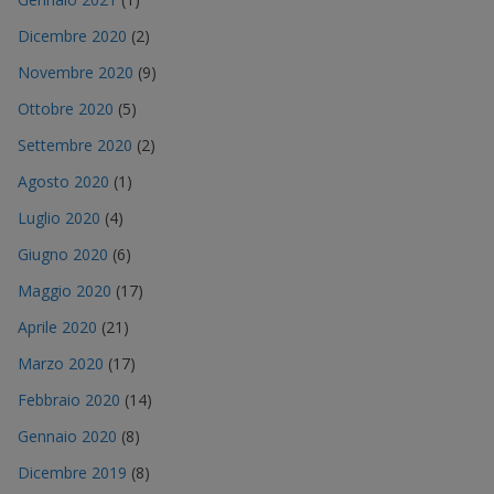
Dicembre 2020
(2)
Novembre 2020
(9)
Ottobre 2020
(5)
Settembre 2020
(2)
Agosto 2020
(1)
Luglio 2020
(4)
Giugno 2020
(6)
Maggio 2020
(17)
Aprile 2020
(21)
Marzo 2020
(17)
Febbraio 2020
(14)
Gennaio 2020
(8)
Dicembre 2019
(8)