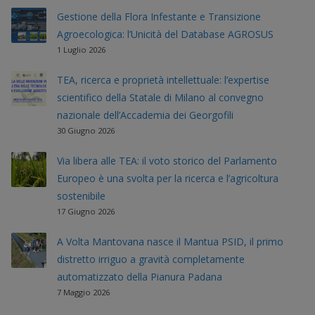
Gestione della Flora Infestante e Transizione
Agroecologica: l’Unicità del Database AGROSUS
1 Luglio 2026
TEA, ricerca e proprietà intellettuale: l’expertise
scientifico della Statale di Milano al convegno
nazionale dell’Accademia dei Georgofili
30 Giugno 2026
Via libera alle TEA: il voto storico del Parlamento
Europeo è una svolta per la ricerca e l’agricoltura
sostenibile
17 Giugno 2026
A Volta Mantovana nasce il Mantua PSID, il primo
distretto irriguo a gravità completamente
automatizzato della Pianura Padana
7 Maggio 2026