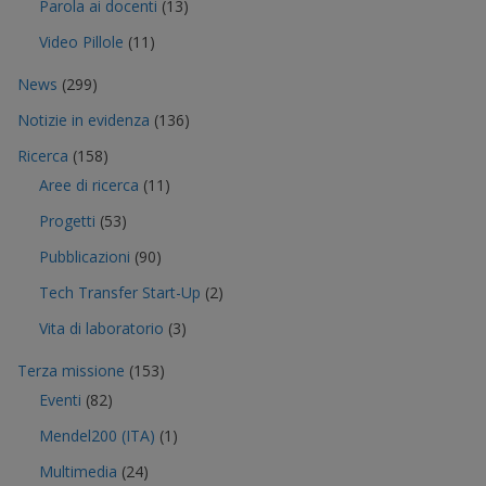
Parola ai docenti
(13)
Video Pillole
(11)
News
(299)
Notizie in evidenza
(136)
Ricerca
(158)
Aree di ricerca
(11)
Progetti
(53)
Pubblicazioni
(90)
Tech Transfer Start-Up
(2)
Vita di laboratorio
(3)
Terza missione
(153)
Eventi
(82)
Mendel200 (ITA)
(1)
Multimedia
(24)