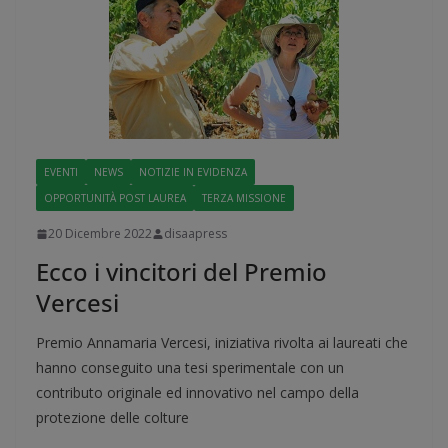
EVENTI
NEWS
NOTIZIE IN EVIDENZA
OPPORTUNITÀ POST LAUREA
TERZA MISSIONE
20 Dicembre 2022
disaapress
Ecco i vincitori del Premio
Vercesi
Premio Annamaria Vercesi, iniziativa rivolta ai laureati che
hanno conseguito una tesi sperimentale con un
contributo originale ed innovativo nel campo della
protezione delle colture