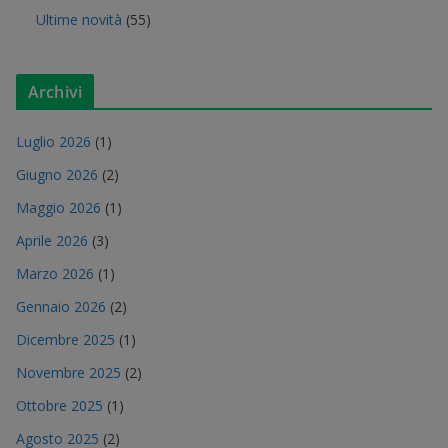
Ultime novità
(55)
Archivi
Luglio 2026
(1)
Giugno 2026
(2)
Maggio 2026
(1)
Aprile 2026
(3)
Marzo 2026
(1)
Gennaio 2026
(2)
Dicembre 2025
(1)
Novembre 2025
(2)
Ottobre 2025
(1)
Agosto 2025
(2)