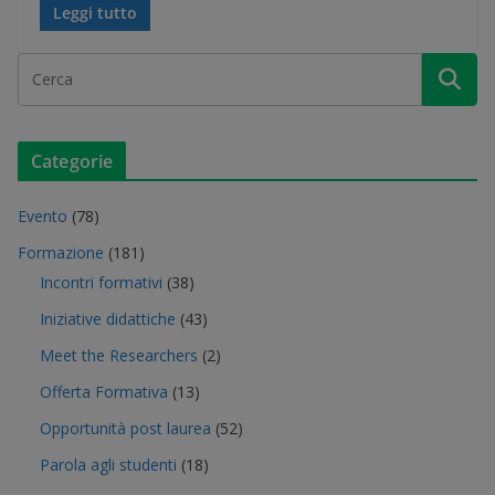
Leggi tutto
Categorie
Evento
(78)
Formazione
(181)
Incontri formativi
(38)
Iniziative didattiche
(43)
Meet the Researchers
(2)
Offerta Formativa
(13)
Opportunità post laurea
(52)
Parola agli studenti
(18)