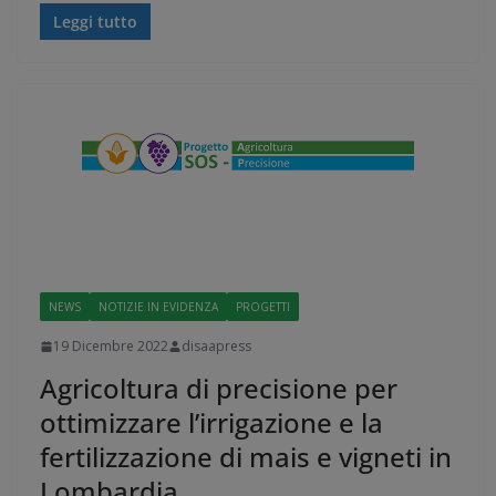
Leggi tutto
NEWS
NOTIZIE IN EVIDENZA
PROGETTI
19 Dicembre 2022
disaapress
Agricoltura di precisione per
ottimizzare l’irrigazione e la
fertilizzazione di mais e vigneti in
Lombardia