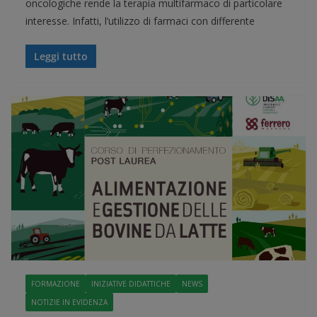
oncologiche rende la terapia multifarmaco di particolare
interesse. Infatti, l’utilizzo di farmaci con differente
Leggi tutto
FORMAZIONE
INIZIATIVE DIDATTICHE
NEWS
NOTIZIE IN EVIDENZA