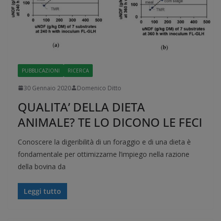
PUBBLICAZIONI
RICERCA
30 Gennaio 2020
Domenico Ditto
QUALITA’ DELLA DIETA
ANIMALE? TE LO DICONO LE FECI
Conoscere la digeribilità di un foraggio e di una dieta è
fondamentale per ottimizzarne l’impiego nella razione
della bovina da
Leggi tutto