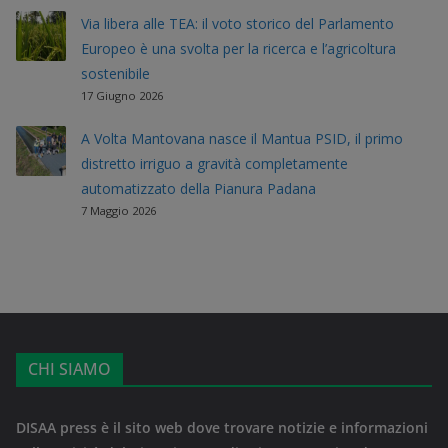
Via libera alle TEA: il voto storico del Parlamento
Europeo è una svolta per la ricerca e l’agricoltura
sostenibile
17 Giugno 2026
A Volta Mantovana nasce il Mantua PSID, il primo
distretto irriguo a gravità completamente
automatizzato della Pianura Padana
7 Maggio 2026
CHI SIAMO
DISAA press è il sito web dove trovare notizie e informazioni