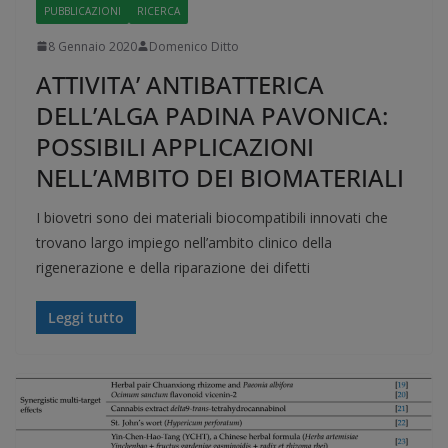
PUBBLICAZIONI
RICERCA
8 Gennaio 2020
Domenico Ditto
ATTIVITA’ ANTIBATTERICA
DELL’ALGA PADINA PAVONICA:
POSSIBILI APPLICAZIONI
NELL’AMBITO DEI BIOMATERIALI
I biovetri sono dei materiali biocompatibili innovati che
trovano largo impiego nell’ambito clinico della
rigenerazione e della riparazione dei difetti
Leggi tutto