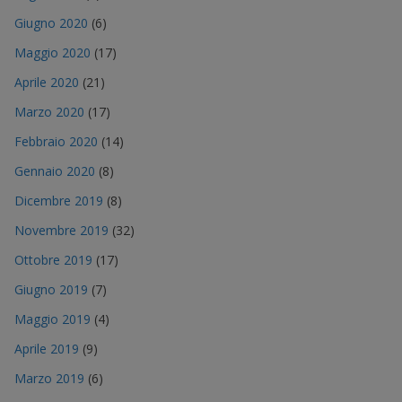
Giugno 2020
(6)
Maggio 2020
(17)
Aprile 2020
(21)
Marzo 2020
(17)
Febbraio 2020
(14)
Gennaio 2020
(8)
Dicembre 2019
(8)
Novembre 2019
(32)
Ottobre 2019
(17)
Giugno 2019
(7)
Maggio 2019
(4)
Aprile 2019
(9)
Marzo 2019
(6)