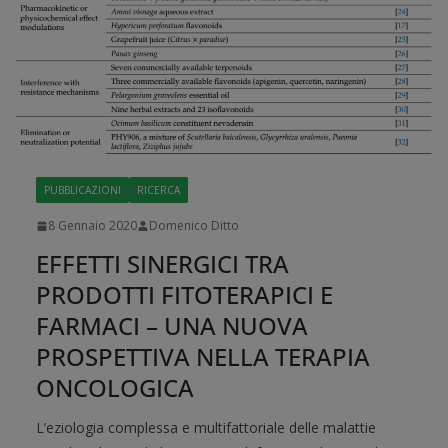
PUBBLICAZIONI
RICERCA
8 Gennaio 2020
Domenico Ditto
EFFETTI SINERGICI TRA
PRODOTTI FITOTERAPICI E
FARMACI – UNA NUOVA
PROSPETTIVA NELLA TERAPIA
ONCOLOGICA
L’eziologia complessa e multifattoriale delle malattie