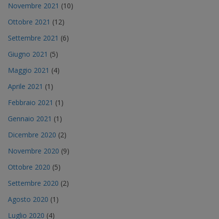
Novembre 2021
(10)
Ottobre 2021
(12)
Settembre 2021
(6)
Giugno 2021
(5)
Maggio 2021
(4)
Aprile 2021
(1)
Febbraio 2021
(1)
Gennaio 2021
(1)
Dicembre 2020
(2)
Novembre 2020
(9)
Ottobre 2020
(5)
Settembre 2020
(2)
Agosto 2020
(1)
Luglio 2020
(4)