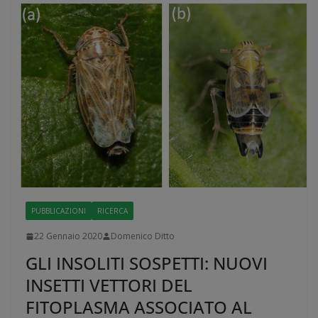
PUBBLICAZIONI
RICERCA
22 Gennaio 2020
Domenico Ditto
GLI INSOLITI SOSPETTI: NUOVI
INSETTI VETTORI DEL
FITOPLASMA ASSOCIATO AL