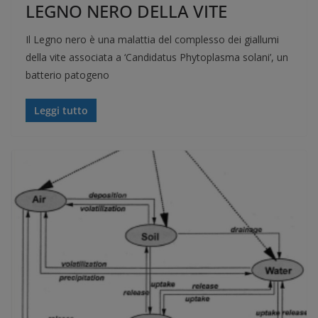
LEGNO NERO DELLA VITE
Il Legno nero è una malattia del complesso dei giallumi
della vite associata a ‘Candidatus Phytoplasma solani’, un
batterio patogeno
Leggi tutto