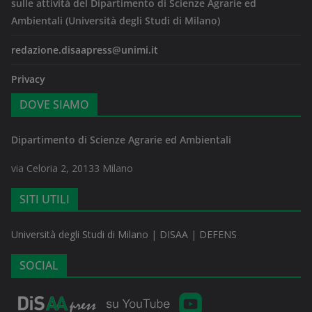
sulle attività del Dipartimento di Scienze Agrarie ed
Ambientali (Università degli Studi di Milano)
redazione.disaapress@unimi.it
Privacy
DOVE SIAMO
Dipartimento di Scienze Agrarie ed Ambientali
via Celoria 2, 20133 Milano
SITI UTILI
Università degli Studi di Milano
|
DISAA
|
DEFENS
SOCIAL