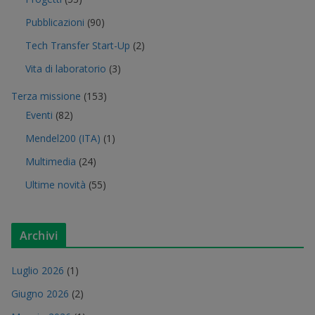
Pubblicazioni
(90)
Tech Transfer Start-Up
(2)
Vita di laboratorio
(3)
Terza missione
(153)
Eventi
(82)
Mendel200 (ITA)
(1)
Multimedia
(24)
Ultime novità
(55)
Archivi
Luglio 2026
(1)
Giugno 2026
(2)