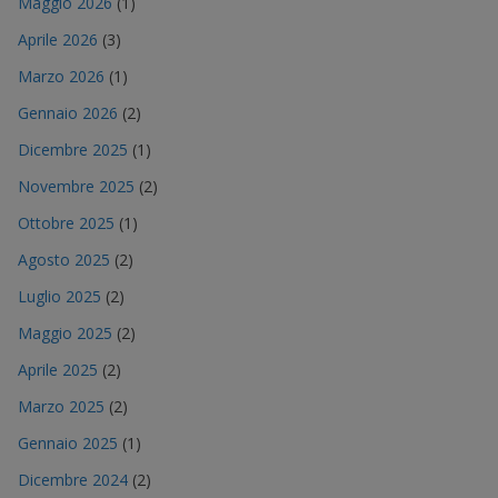
Maggio 2026
(1)
Aprile 2026
(3)
Marzo 2026
(1)
Gennaio 2026
(2)
Dicembre 2025
(1)
Novembre 2025
(2)
Ottobre 2025
(1)
Agosto 2025
(2)
Luglio 2025
(2)
Maggio 2025
(2)
Aprile 2025
(2)
Marzo 2025
(2)
Gennaio 2025
(1)
Dicembre 2024
(2)