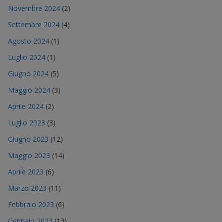
Novembre 2024
(2)
Settembre 2024
(4)
Agosto 2024
(1)
Luglio 2024
(1)
Giugno 2024
(5)
Maggio 2024
(3)
Aprile 2024
(2)
Luglio 2023
(3)
Giugno 2023
(12)
Maggio 2023
(14)
Aprile 2023
(6)
Marzo 2023
(11)
Febbraio 2023
(6)
Gennaio 2023
(13)