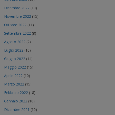
Dicembre 2022
(10)
Novembre 2022
(15)
Ottobre 2022
(11)
Settembre 2022
(8)
Agosto 2022
(2)
Luglio 2022
(10)
Giugno 2022
(14)
Maggio 2022
(15)
Aprile 2022
(10)
Marzo 2022
(15)
Febbraio 2022
(18)
Gennaio 2022
(10)
Dicembre 2021
(10)