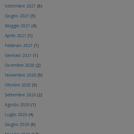
Settembre 2021
(6)
Giugno 2021
(5)
Maggio 2021
(4)
Aprile 2021
(1)
Febbraio 2021
(1)
Gennaio 2021
(1)
Dicembre 2020
(2)
Novembre 2020
(9)
Ottobre 2020
(5)
Settembre 2020
(2)
Agosto 2020
(1)
Luglio 2020
(4)
Giugno 2020
(6)