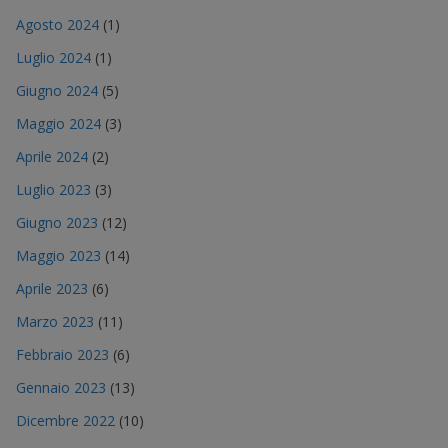
Agosto 2024
(1)
Luglio 2024
(1)
Giugno 2024
(5)
Maggio 2024
(3)
Aprile 2024
(2)
Luglio 2023
(3)
Giugno 2023
(12)
Maggio 2023
(14)
Aprile 2023
(6)
Marzo 2023
(11)
Febbraio 2023
(6)
Gennaio 2023
(13)
Dicembre 2022
(10)