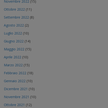
Novembre 2022
(15)
Ottobre 2022
(11)
Settembre 2022
(8)
Agosto 2022
(2)
Luglio 2022
(10)
Giugno 2022
(14)
Maggio 2022
(15)
Aprile 2022
(10)
Marzo 2022
(15)
Febbraio 2022
(18)
Gennaio 2022
(10)
Dicembre 2021
(10)
Novembre 2021
(10)
Ottobre 2021
(12)