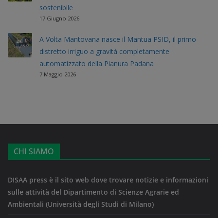
sostenibile
17 Giugno 2026
A Volta Mantovana nasce il Mantua PSID, il primo
distretto irriguo a gravità completamente
automatizzato della Pianura Padana
7 Maggio 2026
CHI SIAMO
DISAA press è il sito web dove trovare notizie e informazioni
sulle attività del Dipartimento di Scienze Agrarie ed
Ambientali (Università degli Studi di Milano)