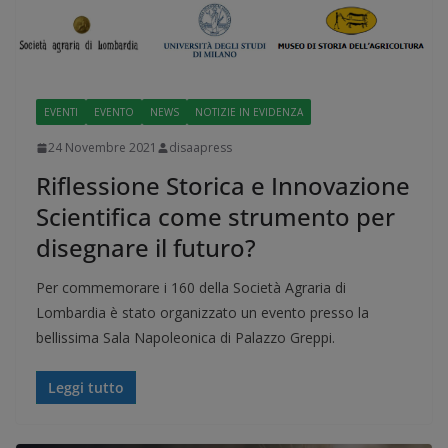
EVENTI
EVENTO
NEWS
NOTIZIE IN EVIDENZA
24 Novembre 2021
disaapress
Riflessione Storica e Innovazione
Scientifica come strumento per
disegnare il futuro?
Per commemorare i 160 della Società Agraria di
Lombardia è stato organizzato un evento presso la
bellissima Sala Napoleonica di Palazzo Greppi.
Leggi tutto