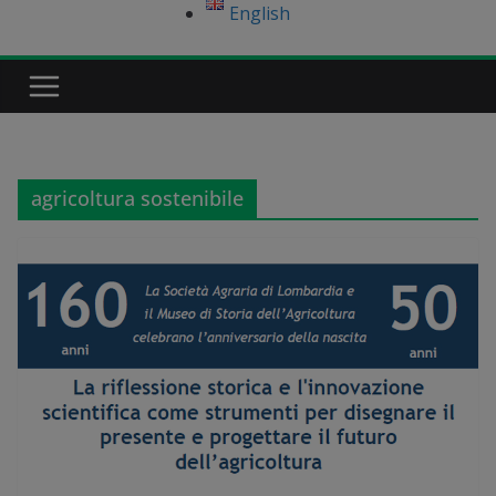
English
agricoltura sostenibile