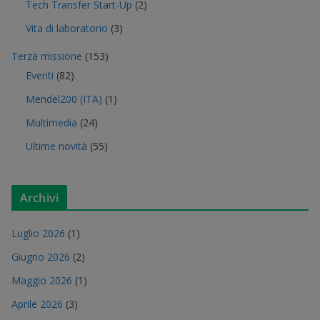
Tech Transfer Start-Up
(2)
Vita di laboratorio
(3)
Terza missione
(153)
Eventi
(82)
Mendel200 (ITA)
(1)
Multimedia
(24)
Ultime novità
(55)
Archivi
Luglio 2026
(1)
Giugno 2026
(2)
Maggio 2026
(1)
Aprile 2026
(3)