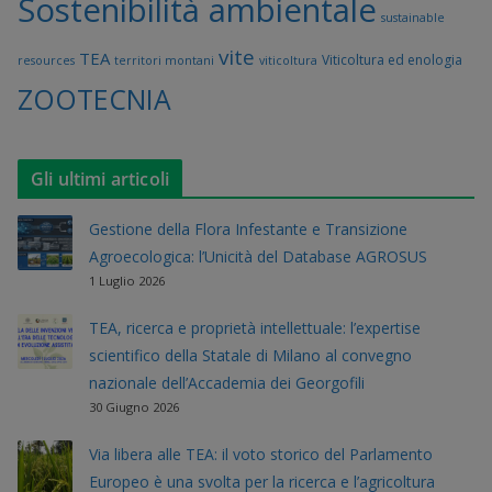
Sostenibilità ambientale
sustainable
vite
TEA
Viticoltura ed enologia
resources
territori montani
viticoltura
ZOOTECNIA
Gli ultimi articoli
Gestione della Flora Infestante e Transizione
Agroecologica: l’Unicità del Database AGROSUS
1 Luglio 2026
TEA, ricerca e proprietà intellettuale: l’expertise
scientifico della Statale di Milano al convegno
nazionale dell’Accademia dei Georgofili
30 Giugno 2026
Via libera alle TEA: il voto storico del Parlamento
Europeo è una svolta per la ricerca e l’agricoltura