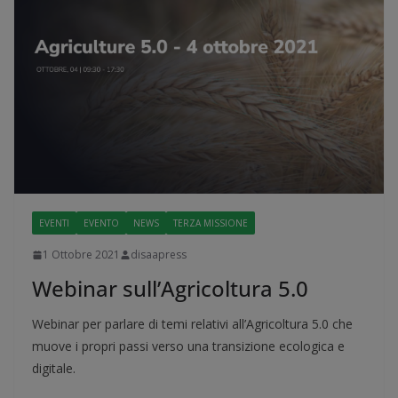
EVENTI
EVENTO
NEWS
TERZA MISSIONE
1 Ottobre 2021
disaapress
Webinar sull’Agricoltura 5.0
Webinar per parlare di temi relativi all’Agricoltura 5.0 che
muove i propri passi verso una transizione ecologica e
digitale.