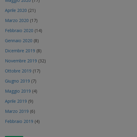
Maggio 2020
(17)
Aprile 2020
(21)
Marzo 2020
(17)
Febbraio 2020
(14)
Gennaio 2020
(8)
Dicembre 2019
(8)
Novembre 2019
(32)
Ottobre 2019
(17)
Giugno 2019
(7)
Maggio 2019
(4)
Aprile 2019
(9)
Marzo 2019
(6)
Febbraio 2019
(4)