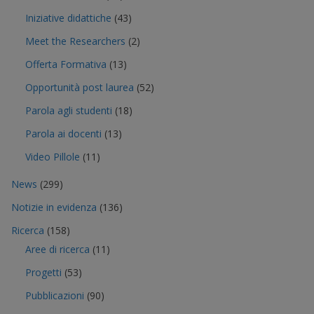
Iniziative didattiche
(43)
Meet the Researchers
(2)
Offerta Formativa
(13)
Opportunità post laurea
(52)
Parola agli studenti
(18)
Parola ai docenti
(13)
Video Pillole
(11)
News
(299)
Notizie in evidenza
(136)
Ricerca
(158)
Aree di ricerca
(11)
Progetti
(53)
Pubblicazioni
(90)