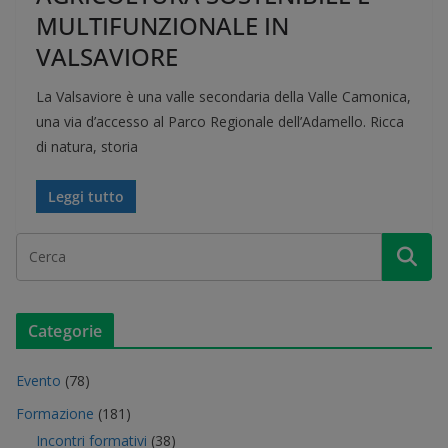
MULTIFUNZIONALE IN
VALSAVIORE
La Valsaviore è una valle secondaria della Valle Camonica,
una via d’accesso al Parco Regionale dell’Adamello. Ricca
di natura, storia
Leggi tutto
Categorie
Evento
(78)
Formazione
(181)
Incontri formativi
(38)