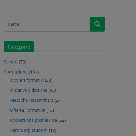
Categorie
Evento
(78)
Formazione
(181)
Incontri formativi
(38)
Iniziative didattiche
(43)
Meet the Researchers
(2)
Offerta Formativa
(13)
Opportunità post laurea
(52)
Parola agli studenti
(18)