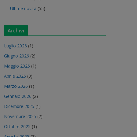
Ultime novità
(55)
Archivi
Luglio 2026
(1)
Giugno 2026
(2)
Maggio 2026
(1)
Aprile 2026
(3)
Marzo 2026
(1)
Gennaio 2026
(2)
Dicembre 2025
(1)
Novembre 2025
(2)
Ottobre 2025
(1)
Agosto 2025
(2)