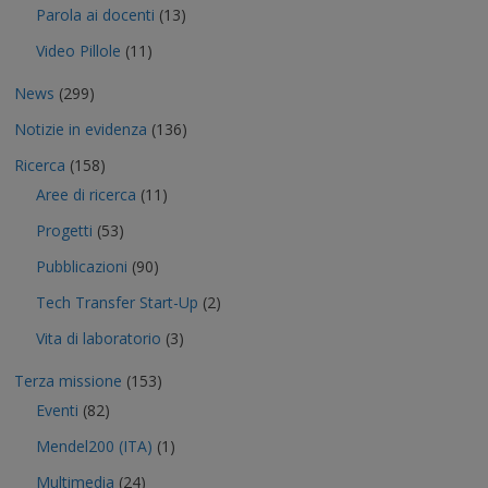
Parola ai docenti
(13)
Video Pillole
(11)
News
(299)
Notizie in evidenza
(136)
Ricerca
(158)
Aree di ricerca
(11)
Progetti
(53)
Pubblicazioni
(90)
Tech Transfer Start-Up
(2)
Vita di laboratorio
(3)
Terza missione
(153)
Eventi
(82)
Mendel200 (ITA)
(1)
Multimedia
(24)