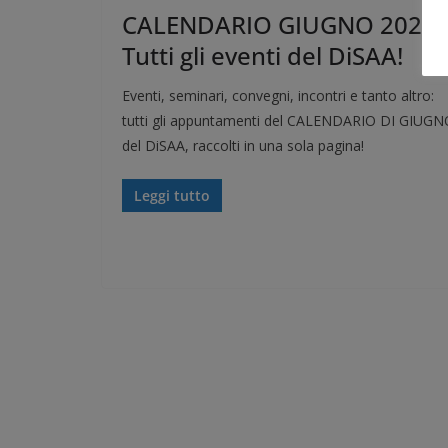
CALENDARIO GIUGNO 2024 
Tutti gli eventi del DiSAA!
Eventi, seminari, convegni, incontri e tanto altro:
tutti gli appuntamenti del CALENDARIO DI GIUGN
del DiSAA, raccolti in una sola pagina!
Leggi tutto