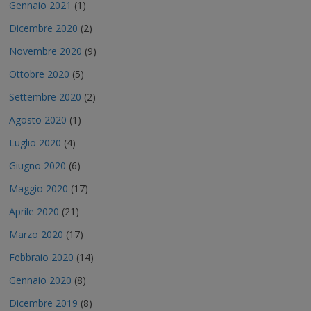
Gennaio 2021
(1)
Dicembre 2020
(2)
Novembre 2020
(9)
Ottobre 2020
(5)
Settembre 2020
(2)
Agosto 2020
(1)
Luglio 2020
(4)
Giugno 2020
(6)
Maggio 2020
(17)
Aprile 2020
(21)
Marzo 2020
(17)
Febbraio 2020
(14)
Gennaio 2020
(8)
Dicembre 2019
(8)