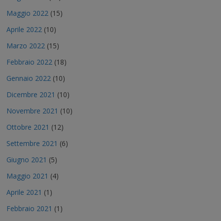
Maggio 2022
(15)
Aprile 2022
(10)
Marzo 2022
(15)
Febbraio 2022
(18)
Gennaio 2022
(10)
Dicembre 2021
(10)
Novembre 2021
(10)
Ottobre 2021
(12)
Settembre 2021
(6)
Giugno 2021
(5)
Maggio 2021
(4)
Aprile 2021
(1)
Febbraio 2021
(1)