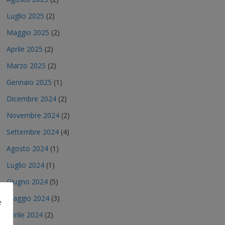
Luglio 2025
(2)
Maggio 2025
(2)
Aprile 2025
(2)
Marzo 2025
(2)
Gennaio 2025
(1)
Dicembre 2024
(2)
Novembre 2024
(2)
Settembre 2024
(4)
Agosto 2024
(1)
Luglio 2024
(1)
Giugno 2024
(5)
Maggio 2024
(3)
e
Aprile 2024
(2)