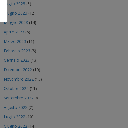
Luglio 2023
(3)
Giugno 2023
(12)
Maggio 2023
(14)
Aprile 2023
(6)
Marzo 2023
(11)
Febbraio 2023
(6)
Gennaio 2023
(13)
Dicembre 2022
(10)
Novembre 2022
(15)
Ottobre 2022
(11)
Settembre 2022
(8)
Agosto 2022
(2)
Luglio 2022
(10)
Giugno 2022
(14)