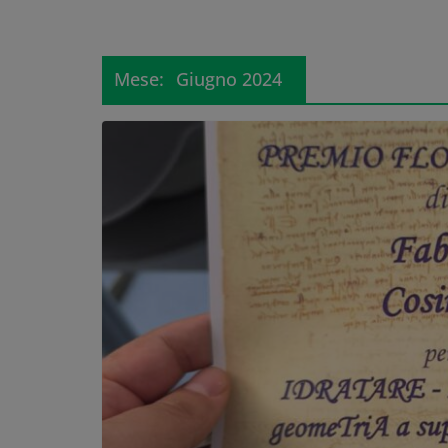
Mese:
Giugno 2024