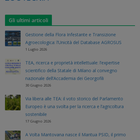
Gli ultimi articoli
Gestione della Flora Infestante e Transizione
Agroecologica: l’Unicità del Database AGROSUS
1 Luglio 2026
TEA, ricerca e proprietà intellettuale: l’expertise
scientifico della Statale di Milano al convegno
nazionale dell’Accademia dei Georgofili
30 Giugno 2026
Via libera alle TEA: il voto storico del Parlamento
Europeo è una svolta per la ricerca e l’agricoltura
sostenibile
17 Giugno 2026
A Volta Mantovana nasce il Mantua PSID, il primo