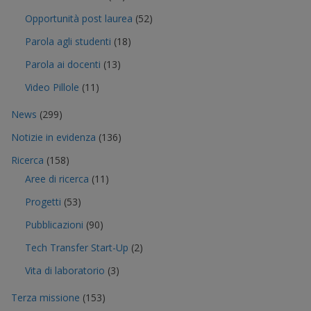
Opportunità post laurea
(52)
Parola agli studenti
(18)
Parola ai docenti
(13)
Video Pillole
(11)
News
(299)
Notizie in evidenza
(136)
Ricerca
(158)
Aree di ricerca
(11)
Progetti
(53)
Pubblicazioni
(90)
Tech Transfer Start-Up
(2)
Vita di laboratorio
(3)
Terza missione
(153)