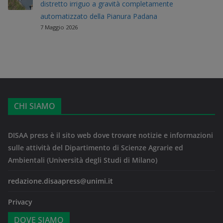
distretto irriguo a gravità completamente
automatizzato della Pianura Padana
7 Maggio 2026
CHI SIAMO
DISAA press è il sito web dove trovare notizie e informazioni
sulle attività del Dipartimento di Scienze Agrarie ed
Ambientali (Università degli Studi di Milano)
redazione.disaapress@unimi.it
Privacy
DOVE SIAMO