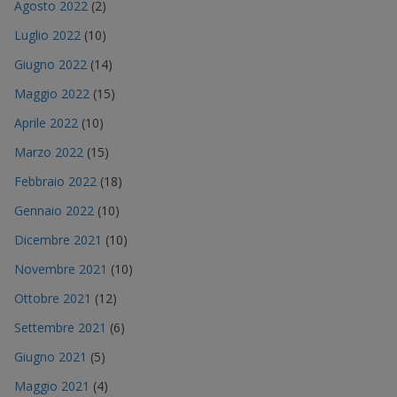
Agosto 2022
(2)
Luglio 2022
(10)
Giugno 2022
(14)
Maggio 2022
(15)
Aprile 2022
(10)
Marzo 2022
(15)
Febbraio 2022
(18)
Gennaio 2022
(10)
Dicembre 2021
(10)
Novembre 2021
(10)
Ottobre 2021
(12)
Settembre 2021
(6)
Giugno 2021
(5)
Maggio 2021
(4)