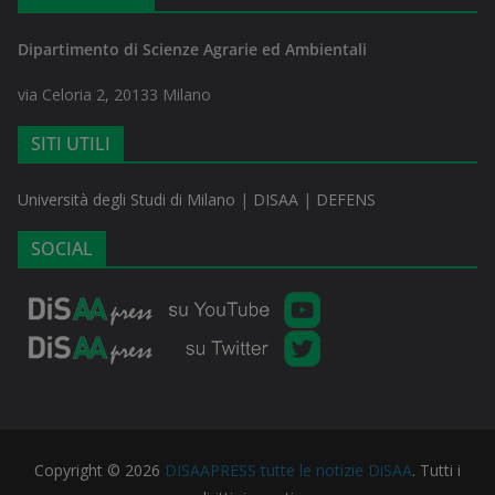
Dipartimento di Scienze Agrarie ed Ambientali
via Celoria 2, 20133 Milano
SITI UTILI
Università degli Studi di Milano
|
DISAA
|
DEFENS
SOCIAL
Copyright © 2026
DISAAPRESS tutte le notizie DiSAA
. Tutti i