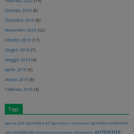
Febbraio 2020
(14)
Gennaio 2020
(8)
Dicembre 2019
(8)
Novembre 2019
(32)
Ottobre 2019
(17)
Giugno 2019
(7)
Maggio 2019
(4)
Aprile 2019
(9)
Marzo 2019
(6)
Febbraio 2019
(4)
Tags
agricoltura 4.0
agricoltura sostenibile
Agenda 2030
agricoltura conservativa
ambiente
agro-biodiversità
alimentazione animale
allevamento