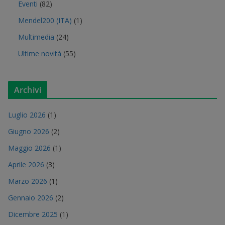
Eventi
(82)
Mendel200 (ITA)
(1)
Multimedia
(24)
Ultime novità
(55)
Archivi
Luglio 2026
(1)
Giugno 2026
(2)
Maggio 2026
(1)
Aprile 2026
(3)
Marzo 2026
(1)
Gennaio 2026
(2)
Dicembre 2025
(1)