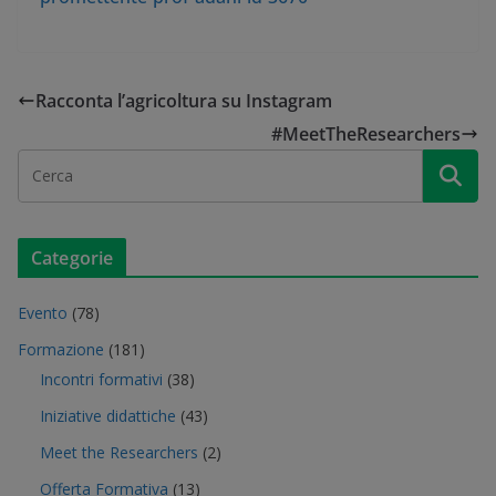
Racconta l’agricoltura su Instagram
#MeetTheResearchers
Categorie
Evento
(78)
Formazione
(181)
Incontri formativi
(38)
Iniziative didattiche
(43)
Meet the Researchers
(2)
Offerta Formativa
(13)