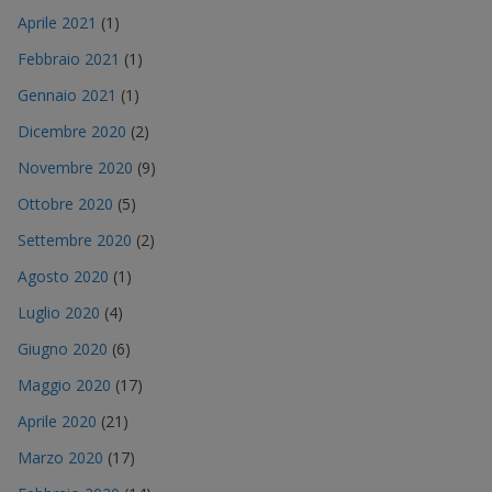
Aprile 2021
(1)
Febbraio 2021
(1)
Gennaio 2021
(1)
Dicembre 2020
(2)
Novembre 2020
(9)
Ottobre 2020
(5)
Settembre 2020
(2)
Agosto 2020
(1)
Luglio 2020
(4)
Giugno 2020
(6)
Maggio 2020
(17)
Aprile 2020
(21)
Marzo 2020
(17)