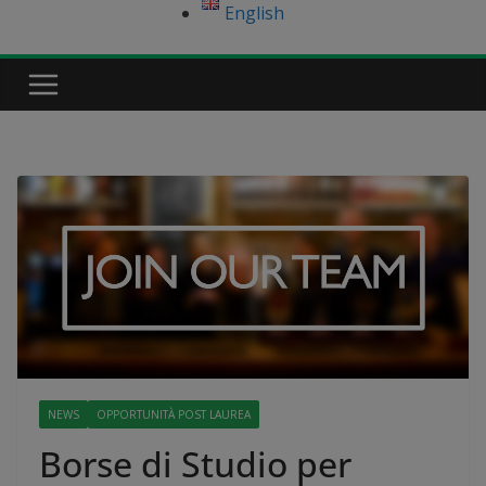
English
NEWS
OPPORTUNITÀ POST LAUREA
Borse di Studio per