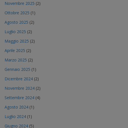
Novembre 2025
(2)
Ottobre 2025
(1)
Agosto 2025
(2)
Luglio 2025
(2)
Maggio 2025
(2)
Aprile 2025
(2)
Marzo 2025
(2)
Gennaio 2025
(1)
Dicembre 2024
(2)
Novembre 2024
(2)
Settembre 2024
(4)
Agosto 2024
(1)
Luglio 2024
(1)
Giugno 2024
(5)