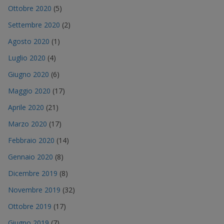
Ottobre 2020
(5)
Settembre 2020
(2)
Agosto 2020
(1)
Luglio 2020
(4)
Giugno 2020
(6)
Maggio 2020
(17)
Aprile 2020
(21)
Marzo 2020
(17)
Febbraio 2020
(14)
Gennaio 2020
(8)
Dicembre 2019
(8)
Novembre 2019
(32)
Ottobre 2019
(17)
Giugno 2019
(7)