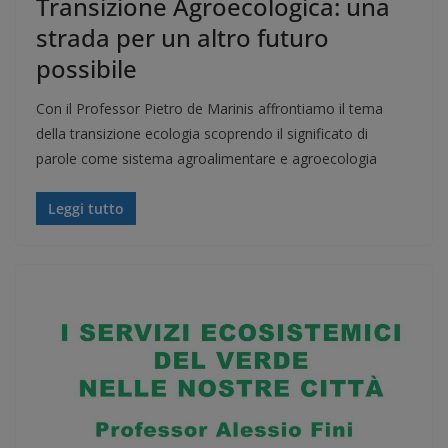
Transizione Agroecologica: una
strada per un altro futuro
possibile
Con il Professor Pietro de Marinis affrontiamo il tema
della transizione ecologia scoprendo il significato di
parole come sistema agroalimentare e agroecologia
Leggi tutto