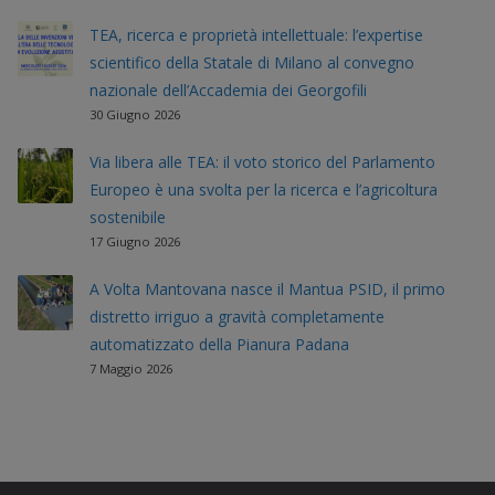
TEA, ricerca e proprietà intellettuale: l’expertise
scientifico della Statale di Milano al convegno
nazionale dell’Accademia dei Georgofili
30 Giugno 2026
Via libera alle TEA: il voto storico del Parlamento
Europeo è una svolta per la ricerca e l’agricoltura
sostenibile
17 Giugno 2026
A Volta Mantovana nasce il Mantua PSID, il primo
distretto irriguo a gravità completamente
automatizzato della Pianura Padana
7 Maggio 2026