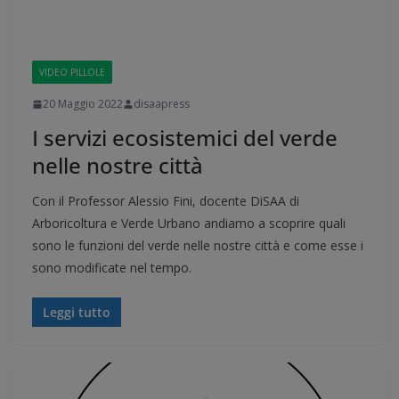
VIDEO PILLOLE
20 Maggio 2022
disaapress
I servizi ecosistemici del verde
nelle nostre città
Con il Professor Alessio Fini, docente DiSAA di
Arboricoltura e Verde Urbano andiamo a scoprire quali
sono le funzioni del verde nelle nostre città e come esse i
sono modificate nel tempo.
Leggi tutto