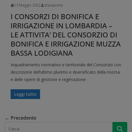
13 Maggio 2022
disaapress
I CONSORZI DI BONIFICA E
IRRIGAZIONE IN LOMBARDIA –
LE ATTIVITA’ DEL CONSORZIO DI
BONIFICA E IRRIGAZIONE MUZZA
BASSA LODIGIANA
Inquadramento normativo e territoriale del Consorzio con
descrizione dell’ultimo plurimo e diversificato della risorsa
e delle opere di gestione e regimazione
Leggi tutto
← Precedente