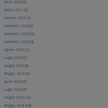
Aprile 2025
(2)
Marzo 2025
(2)
Gennaio 2025
(1)
Dicembre 2024
(2)
Novembre 2024
(2)
Settembre 2024
(4)
Agosto 2024
(1)
Luglio 2024
(1)
Giugno 2024
(5)
Maggio 2024
(3)
Aprile 2024
(2)
Luglio 2023
(3)
Giugno 2023
(12)
Maggio 2023
(14)