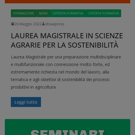
FORMAZIONE
NEWS
OFFERTA FORMATIVA
OFFERTA FORMATIVA
26 Maggio 2022
disaapress
LAUREA MAGISTRALE IN SCIENZE
AGRARIE PER LA SOSTENIBILITÀ
Laurea Magistrale per una preparazione multidisciplinare
e multifunzionale con connessione molto forte, ed
estremamente richiesta nel mondo del lavoro, alla
tematica e agli obiettivi di sostenibilità dei processi
produttivi in agricoltura
Leggi tutto