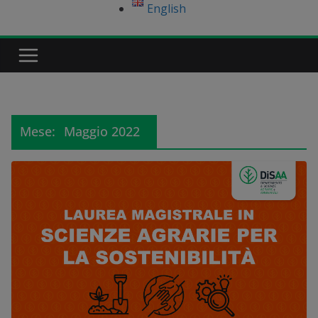
English
Mese:
Maggio 2022