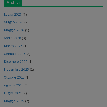
Archivi
Luglio 2026
(1)
Giugno 2026
(2)
Maggio 2026
(1)
Aprile 2026
(3)
Marzo 2026
(1)
Gennaio 2026
(2)
Dicembre 2025
(1)
Novembre 2025
(2)
Ottobre 2025
(1)
Agosto 2025
(2)
Luglio 2025
(2)
Maggio 2025
(2)