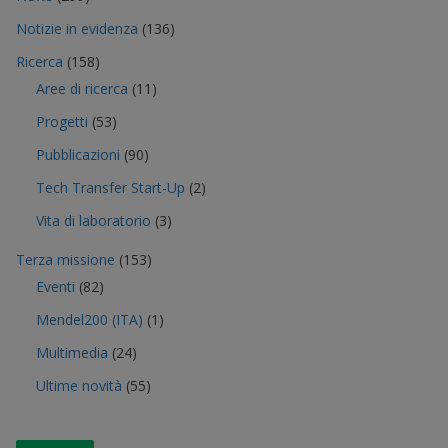
Notizie in evidenza
(136)
Ricerca
(158)
Aree di ricerca
(11)
Progetti
(53)
Pubblicazioni
(90)
Tech Transfer Start-Up
(2)
Vita di laboratorio
(3)
Terza missione
(153)
Eventi
(82)
Mendel200 (ITA)
(1)
Multimedia
(24)
Ultime novità
(55)