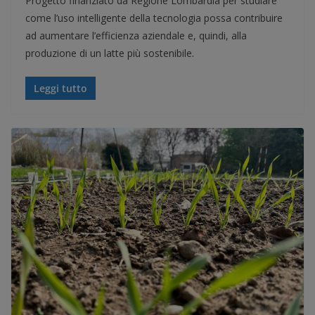
Progetto finanziato da Regione Lombardia per studiare
come l’uso intelligente della tecnologia possa contribuire
ad aumentare l’efficienza aziendale e, quindi, alla
produzione di un latte più sostenibile.
Leggi tutto