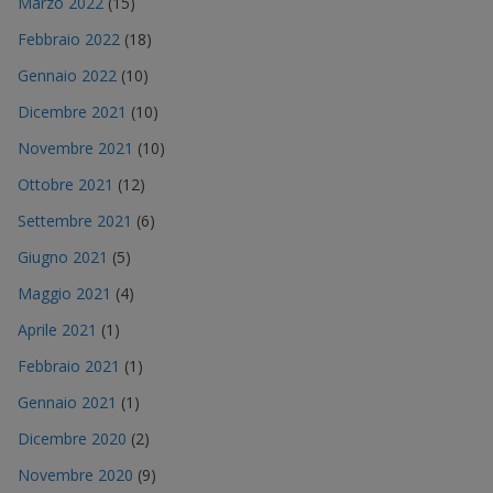
Marzo 2022
(15)
Febbraio 2022
(18)
Gennaio 2022
(10)
Dicembre 2021
(10)
Novembre 2021
(10)
Ottobre 2021
(12)
Settembre 2021
(6)
Giugno 2021
(5)
Maggio 2021
(4)
Aprile 2021
(1)
Febbraio 2021
(1)
Gennaio 2021
(1)
Dicembre 2020
(2)
Novembre 2020
(9)