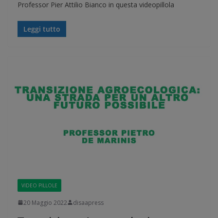
Professor Pier Attilio Bianco in questa videopillola
Leggi tutto
VIDEO PILLOLE
20 Maggio 2022
disaapress