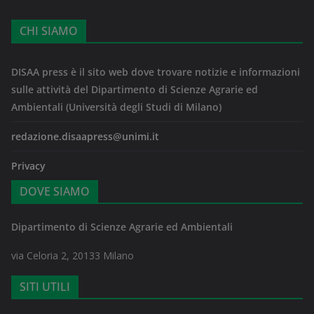
CHI SIAMO
DISAA press è il sito web dove trovare notizie e informazioni
sulle attività del Dipartimento di Scienze Agrarie ed
Ambientali (Università degli Studi di Milano)
redazione.disaapress@unimi.it
Privacy
DOVE SIAMO
Dipartimento di Scienze Agrarie ed Ambientali
via Celoria 2, 20133 Milano
SITI UTILI