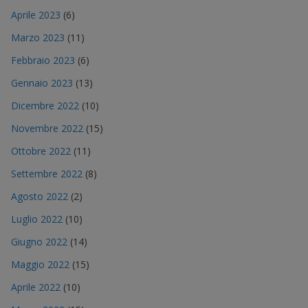
Aprile 2023
(6)
Marzo 2023
(11)
Febbraio 2023
(6)
Gennaio 2023
(13)
Dicembre 2022
(10)
Novembre 2022
(15)
Ottobre 2022
(11)
Settembre 2022
(8)
Agosto 2022
(2)
Luglio 2022
(10)
Giugno 2022
(14)
Maggio 2022
(15)
Aprile 2022
(10)