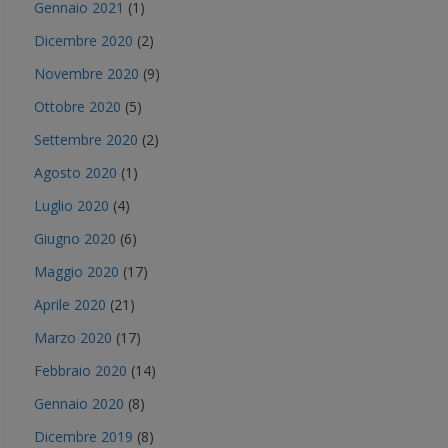
Gennaio 2021
(1)
Dicembre 2020
(2)
Novembre 2020
(9)
Ottobre 2020
(5)
Settembre 2020
(2)
Agosto 2020
(1)
Luglio 2020
(4)
Giugno 2020
(6)
Maggio 2020
(17)
Aprile 2020
(21)
Marzo 2020
(17)
Febbraio 2020
(14)
Gennaio 2020
(8)
Dicembre 2019
(8)