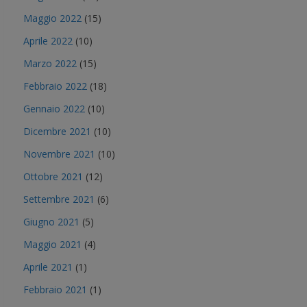
Maggio 2022
(15)
Aprile 2022
(10)
Marzo 2022
(15)
Febbraio 2022
(18)
Gennaio 2022
(10)
Dicembre 2021
(10)
Novembre 2021
(10)
Ottobre 2021
(12)
Settembre 2021
(6)
Giugno 2021
(5)
Maggio 2021
(4)
Aprile 2021
(1)
Febbraio 2021
(1)