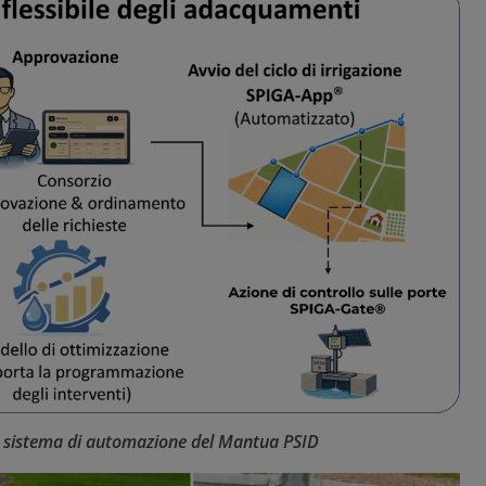
 sistema di automazione del Mantua PSID