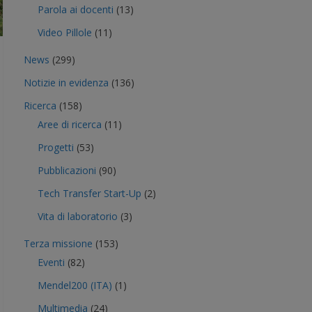
Parola ai docenti
(13)
Video Pillole
(11)
News
(299)
Notizie in evidenza
(136)
Ricerca
(158)
Aree di ricerca
(11)
Progetti
(53)
Pubblicazioni
(90)
Tech Transfer Start-Up
(2)
Vita di laboratorio
(3)
Terza missione
(153)
Eventi
(82)
Mendel200 (ITA)
(1)
Multimedia
(24)