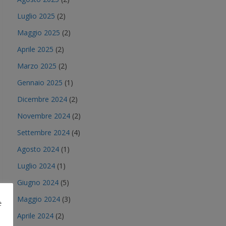
Luglio 2025
(2)
Maggio 2025
(2)
Aprile 2025
(2)
Marzo 2025
(2)
Gennaio 2025
(1)
Dicembre 2024
(2)
Novembre 2024
(2)
Settembre 2024
(4)
Agosto 2024
(1)
Luglio 2024
(1)
Giugno 2024
(5)
Maggio 2024
(3)
e
Aprile 2024
(2)