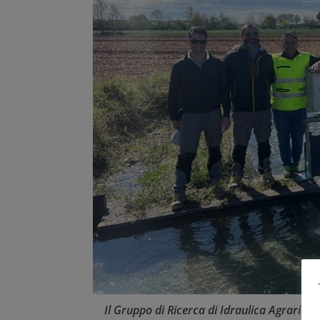
Il Gruppo di Ricerca di Idraulica Agraria d