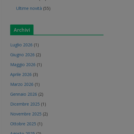
Ultime novità
(55)
Archivi
Luglio 2026
(1)
Giugno 2026
(2)
Maggio 2026
(1)
Aprile 2026
(3)
Marzo 2026
(1)
Gennaio 2026
(2)
Dicembre 2025
(1)
Novembre 2025
(2)
Ottobre 2025
(1)
Agosto 2025
(2)