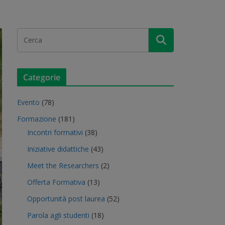
Categorie
Evento
(78)
Formazione
(181)
Incontri formativi
(38)
Iniziative didattiche
(43)
Meet the Researchers
(2)
Offerta Formativa
(13)
Opportunità post laurea
(52)
Parola agli studenti
(18)