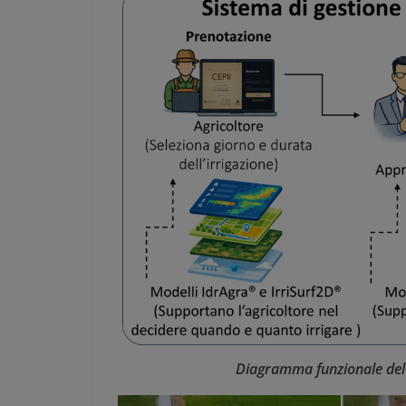
Diagramma funzionale del