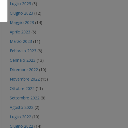
Luglio 2023
(3)
Giugno 2023
(12)
Maggio 2023
(14)
Aprile 2023
(6)
Marzo 2023
(11)
Febbraio 2023
(6)
Gennaio 2023
(13)
Dicembre 2022
(10)
Novembre 2022
(15)
Ottobre 2022
(11)
Settembre 2022
(8)
Agosto 2022
(2)
Luglio 2022
(10)
Giugno 2022
(14)