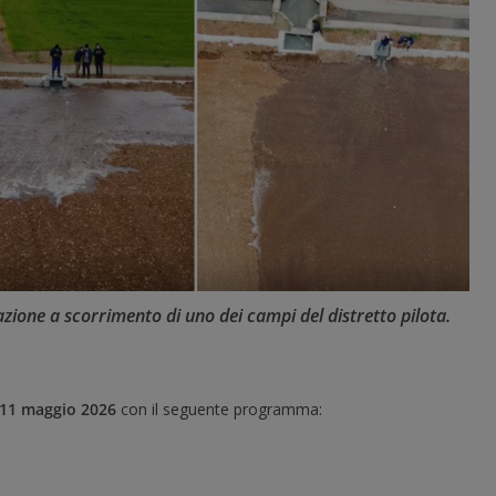
gazione a scorrimento di uno dei campi del distretto pilota.
11 maggio 2026
con il seguente programma: