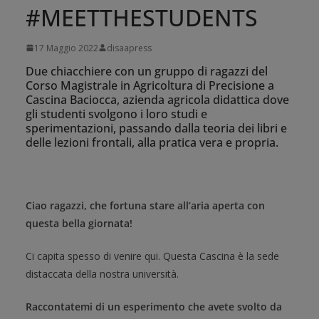
#MEETTHESTUDENTS
17 Maggio 2022
disaapress
Due chiacchiere con un gruppo di ragazzi del
Corso Magistrale in Agricoltura di Precisione a
Cascina Baciocca, azienda agricola didattica dove
gli studenti svolgono i loro studi e
sperimentazioni, passando dalla teoria dei libri e
delle lezioni frontali, alla pratica vera e propria.
Ciao ragazzi, che fortuna stare all’aria aperta con
questa bella giornata!
Ci capita spesso di venire qui. Questa Cascina è la sede
distaccata della nostra università.
Raccontatemi di un esperimento che avete svolto da