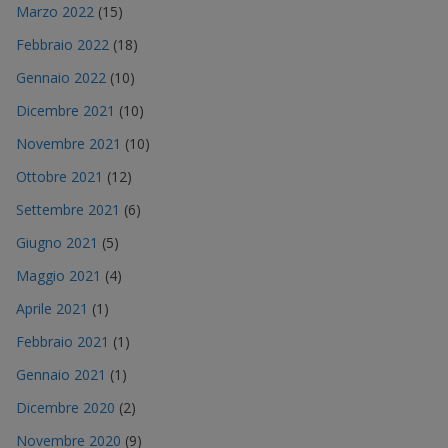
Marzo 2022
(15)
Febbraio 2022
(18)
Gennaio 2022
(10)
Dicembre 2021
(10)
Novembre 2021
(10)
Ottobre 2021
(12)
Settembre 2021
(6)
Giugno 2021
(5)
Maggio 2021
(4)
Aprile 2021
(1)
Febbraio 2021
(1)
Gennaio 2021
(1)
Dicembre 2020
(2)
Novembre 2020
(9)