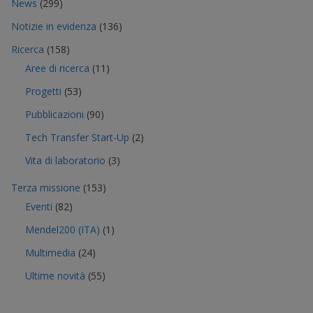
News
(299)
Notizie in evidenza
(136)
Ricerca
(158)
Aree di ricerca
(11)
Progetti
(53)
Pubblicazioni
(90)
Tech Transfer Start-Up
(2)
Vita di laboratorio
(3)
Terza missione
(153)
Eventi
(82)
Mendel200 (ITA)
(1)
Multimedia
(24)
Ultime novità
(55)