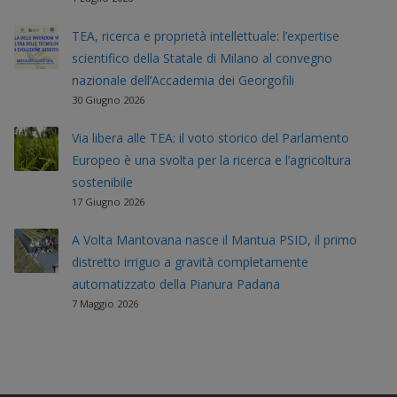
TEA, ricerca e proprietà intellettuale: l’expertise
scientifico della Statale di Milano al convegno
nazionale dell’Accademia dei Georgofili
30 Giugno 2026
Via libera alle TEA: il voto storico del Parlamento
Europeo è una svolta per la ricerca e l’agricoltura
sostenibile
17 Giugno 2026
A Volta Mantovana nasce il Mantua PSID, il primo
distretto irriguo a gravità completamente
automatizzato della Pianura Padana
7 Maggio 2026