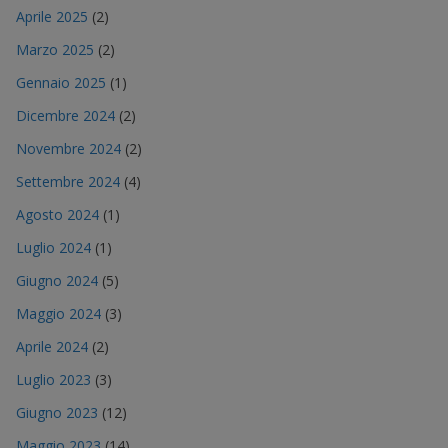
Aprile 2025
(2)
Marzo 2025
(2)
Gennaio 2025
(1)
Dicembre 2024
(2)
Novembre 2024
(2)
Settembre 2024
(4)
Agosto 2024
(1)
Luglio 2024
(1)
Giugno 2024
(5)
Maggio 2024
(3)
Aprile 2024
(2)
Luglio 2023
(3)
Giugno 2023
(12)
Maggio 2023
(14)