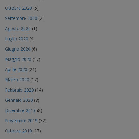
Ottobre 2020
(5)
Settembre 2020
(2)
Agosto 2020
(1)
Luglio 2020
(4)
Giugno 2020
(6)
Maggio 2020
(17)
Aprile 2020
(21)
Marzo 2020
(17)
Febbraio 2020
(14)
Gennaio 2020
(8)
Dicembre 2019
(8)
Novembre 2019
(32)
Ottobre 2019
(17)