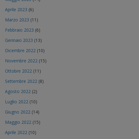
Aprile 2023
(6)
Marzo 2023
(11)
Febbraio 2023
(6)
Gennaio 2023
(13)
Dicembre 2022
(10)
Novembre 2022
(15)
Ottobre 2022
(11)
Settembre 2022
(8)
Agosto 2022
(2)
Luglio 2022
(10)
Giugno 2022
(14)
Maggio 2022
(15)
Aprile 2022
(10)