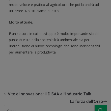
modo veloce e pratico all’agricoltore che poi la andrà ad
utilizzare. Noi studiamo questo.
Molto attuale.
È un settore in cui lo sviluppo è molto importante sia dal
punto di vista della sostenibilità ambientale sia per
l’introduzione di nuove tecnologie che sono indispensabili
per aumentare la produttività.
Vite e Innovazione: il DiSAA all’Industrio Talk
La forza dell’Orzo