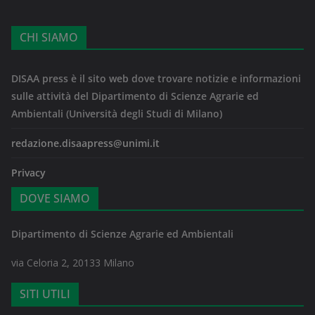
CHI SIAMO
DISAA press è il sito web dove trovare notizie e informazioni
sulle attività del Dipartimento di Scienze Agrarie ed
Ambientali (Università degli Studi di Milano)
redazione.disaapress@unimi.it
Privacy
DOVE SIAMO
Dipartimento di Scienze Agrarie ed Ambientali
via Celoria 2, 20133 Milano
SITI UTILI