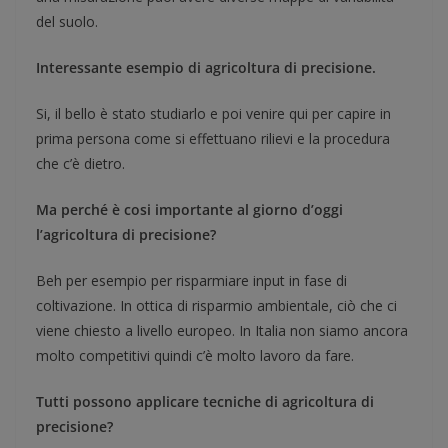
del suolo.
Interessante esempio di agricoltura di precisione.
Si, il bello è stato studiarlo e poi venire qui per capire in
prima persona come si effettuano rilievi e la procedura
che c’è dietro.
Ma perché è cosi importante al giorno d’oggi
l’agricoltura di precisione?
Beh per esempio per risparmiare input in fase di
coltivazione. In ottica di risparmio ambientale, ciò che ci
viene chiesto a livello europeo. In Italia non siamo ancora
molto competitivi quindi c’è molto lavoro da fare.
Tutti possono applicare tecniche di agricoltura di
precisione?