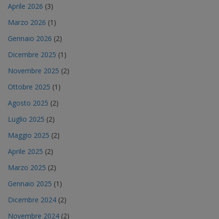
Aprile 2026
(3)
Marzo 2026
(1)
Gennaio 2026
(2)
Dicembre 2025
(1)
Novembre 2025
(2)
Ottobre 2025
(1)
Agosto 2025
(2)
Luglio 2025
(2)
Maggio 2025
(2)
Aprile 2025
(2)
Marzo 2025
(2)
Gennaio 2025
(1)
Dicembre 2024
(2)
Novembre 2024
(2)