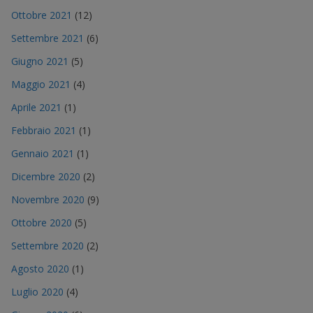
Ottobre 2021
(12)
Settembre 2021
(6)
Giugno 2021
(5)
Maggio 2021
(4)
Aprile 2021
(1)
Febbraio 2021
(1)
Gennaio 2021
(1)
Dicembre 2020
(2)
Novembre 2020
(9)
Ottobre 2020
(5)
Settembre 2020
(2)
Agosto 2020
(1)
Luglio 2020
(4)