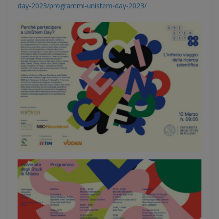
day-2023/programmi-unistem-day-2023/