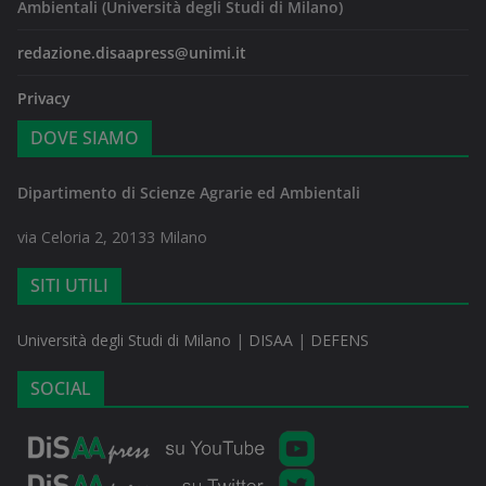
Ambientali (Università degli Studi di Milano)
redazione.disaapress@unimi.it
Privacy
DOVE SIAMO
Dipartimento di Scienze Agrarie ed Ambientali
via Celoria 2, 20133 Milano
SITI UTILI
Università degli Studi di Milano
|
DISAA
|
DEFENS
SOCIAL