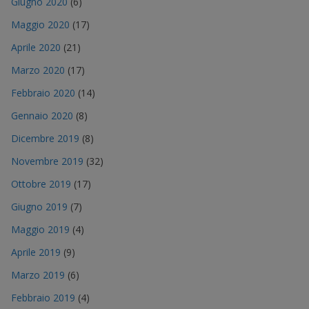
Giugno 2020
(6)
Maggio 2020
(17)
Aprile 2020
(21)
Marzo 2020
(17)
Febbraio 2020
(14)
Gennaio 2020
(8)
Dicembre 2019
(8)
Novembre 2019
(32)
Ottobre 2019
(17)
Giugno 2019
(7)
Maggio 2019
(4)
Aprile 2019
(9)
Marzo 2019
(6)
Febbraio 2019
(4)