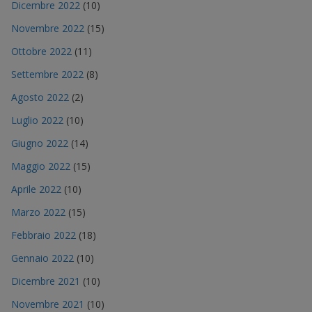
Dicembre 2022
(10)
Novembre 2022
(15)
Ottobre 2022
(11)
Settembre 2022
(8)
Agosto 2022
(2)
Luglio 2022
(10)
Giugno 2022
(14)
Maggio 2022
(15)
Aprile 2022
(10)
Marzo 2022
(15)
Febbraio 2022
(18)
Gennaio 2022
(10)
Dicembre 2021
(10)
Novembre 2021
(10)