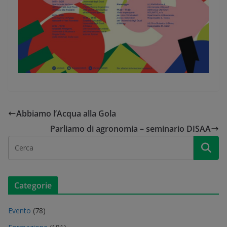
Abbiamo l’Acqua alla Gola
Parliamo di agronomia – seminario DISAA
Categorie
Evento
(78)