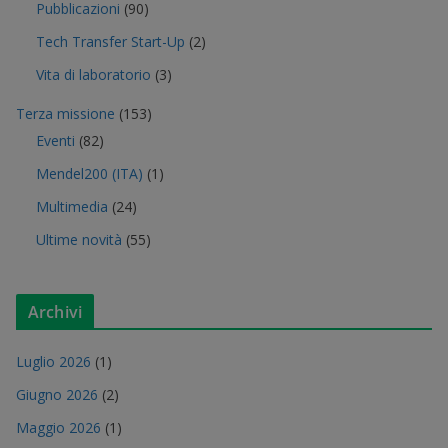
Pubblicazioni
(90)
Tech Transfer Start-Up
(2)
Vita di laboratorio
(3)
Terza missione
(153)
Eventi
(82)
Mendel200 (ITA)
(1)
Multimedia
(24)
Ultime novità
(55)
Archivi
Luglio 2026
(1)
Giugno 2026
(2)
Maggio 2026
(1)