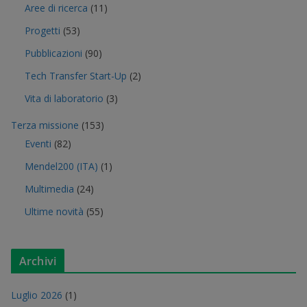
Aree di ricerca
(11)
Progetti
(53)
Pubblicazioni
(90)
Tech Transfer Start-Up
(2)
Vita di laboratorio
(3)
Terza missione
(153)
Eventi
(82)
Mendel200 (ITA)
(1)
Multimedia
(24)
Ultime novità
(55)
Archivi
Luglio 2026
(1)