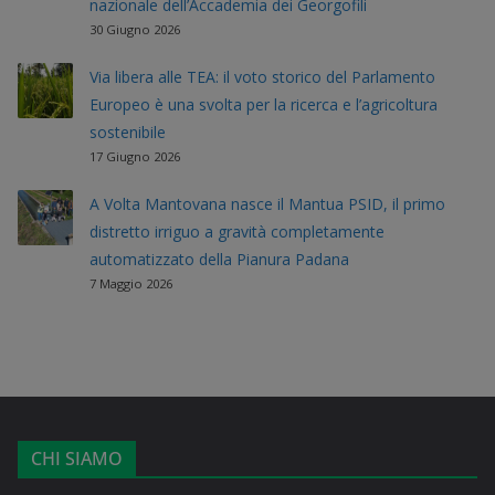
nazionale dell’Accademia dei Georgofili
30 Giugno 2026
Via libera alle TEA: il voto storico del Parlamento
Europeo è una svolta per la ricerca e l’agricoltura
sostenibile
17 Giugno 2026
A Volta Mantovana nasce il Mantua PSID, il primo
distretto irriguo a gravità completamente
automatizzato della Pianura Padana
7 Maggio 2026
CHI SIAMO