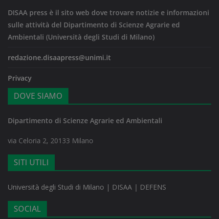
DISAA press è il sito web dove trovare notizie e informazioni
sulle attività del Dipartimento di Scienze Agrarie ed
Ambientali (Università degli Studi di Milano)
redazione.disaapress@unimi.it
Privacy
DOVE SIAMO
Dipartimento di Scienze Agrarie ed Ambientali
via Celoria 2, 20133 Milano
SITI UTILI
Università degli Studi di Milano
|
DISAA
|
DEFENS
SOCIAL