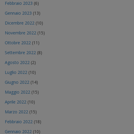
Febbraio 2023
(6)
Gennaio 2023
(13)
Dicembre 2022
(10)
Novembre 2022
(15)
Ottobre 2022
(11)
Settembre 2022
(8)
Agosto 2022
(2)
Luglio 2022
(10)
Giugno 2022
(14)
Maggio 2022
(15)
Aprile 2022
(10)
Marzo 2022
(15)
Febbraio 2022
(18)
Gennaio 2022
(10)