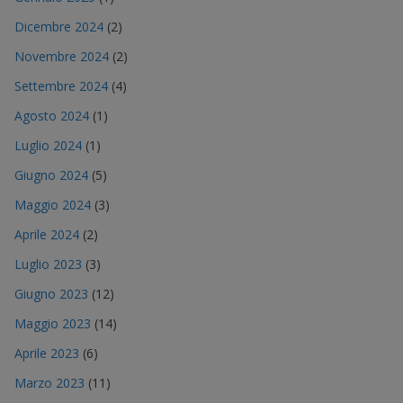
Dicembre 2024
(2)
Novembre 2024
(2)
Settembre 2024
(4)
Agosto 2024
(1)
Luglio 2024
(1)
Giugno 2024
(5)
Maggio 2024
(3)
Aprile 2024
(2)
Luglio 2023
(3)
Giugno 2023
(12)
Maggio 2023
(14)
Aprile 2023
(6)
Marzo 2023
(11)