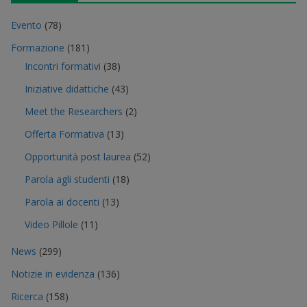
Evento
(78)
Formazione
(181)
Incontri formativi
(38)
Iniziative didattiche
(43)
Meet the Researchers
(2)
Offerta Formativa
(13)
Opportunità post laurea
(52)
Parola agli studenti
(18)
Parola ai docenti
(13)
Video Pillole
(11)
News
(299)
Notizie in evidenza
(136)
Ricerca
(158)