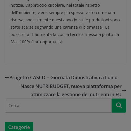
notizia. L’approccio circolare, nel totale rispetto
dell’ambiente, viene sempre più spesso visto come una
risorsa, specialmente quest’anno in cui le produzioni sono
state scarse segnando una carenza di biomassa. La
possibilità di aumentarla con la tecnica messa a punto da
Mais100% è un’opportunità.
Progetto CASCO – Giornata Dimostrativa a Luino
Nasce NUTRIBUDGET, nuova piattaforma per
ottimizzare la gestione dei nutrienti in EU
Categorie