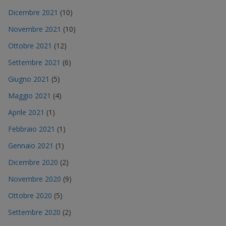
Dicembre 2021
(10)
Novembre 2021
(10)
Ottobre 2021
(12)
Settembre 2021
(6)
Giugno 2021
(5)
Maggio 2021
(4)
Aprile 2021
(1)
Febbraio 2021
(1)
Gennaio 2021
(1)
Dicembre 2020
(2)
Novembre 2020
(9)
Ottobre 2020
(5)
Settembre 2020
(2)