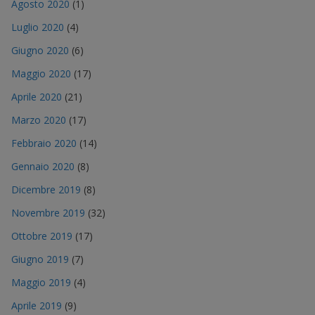
Agosto 2020
(1)
Luglio 2020
(4)
Giugno 2020
(6)
Maggio 2020
(17)
Aprile 2020
(21)
Marzo 2020
(17)
Febbraio 2020
(14)
Gennaio 2020
(8)
Dicembre 2019
(8)
Novembre 2019
(32)
Ottobre 2019
(17)
Giugno 2019
(7)
Maggio 2019
(4)
Aprile 2019
(9)