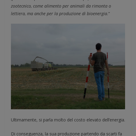
zootecnico,
come alimento per animali da rimonta o
lettiera
, ma anche per la produzione di bioenergia.
”
Ultimamente, si parla molto del costo elevato dell’energia.
Di conseguenza, la sua produzione partendo da scarti fa