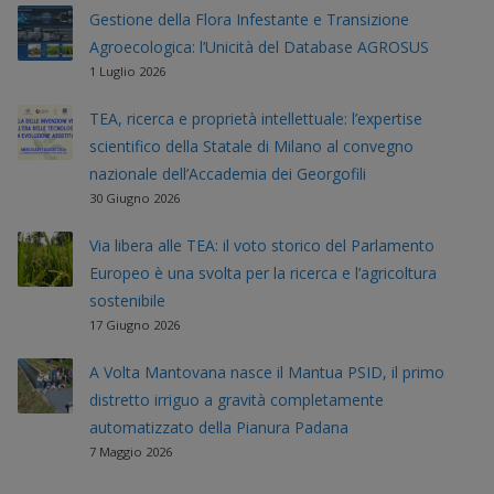
Gestione della Flora Infestante e Transizione
Agroecologica: l’Unicità del Database AGROSUS
1 Luglio 2026
TEA, ricerca e proprietà intellettuale: l’expertise
scientifico della Statale di Milano al convegno
nazionale dell’Accademia dei Georgofili
30 Giugno 2026
Via libera alle TEA: il voto storico del Parlamento
Europeo è una svolta per la ricerca e l’agricoltura
sostenibile
17 Giugno 2026
A Volta Mantovana nasce il Mantua PSID, il primo
distretto irriguo a gravità completamente
automatizzato della Pianura Padana
7 Maggio 2026