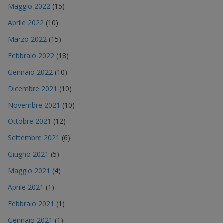
Maggio 2022
(15)
Aprile 2022
(10)
Marzo 2022
(15)
Febbraio 2022
(18)
Gennaio 2022
(10)
Dicembre 2021
(10)
Novembre 2021
(10)
Ottobre 2021
(12)
Settembre 2021
(6)
Giugno 2021
(5)
Maggio 2021
(4)
Aprile 2021
(1)
Febbraio 2021
(1)
Gennaio 2021
(1)