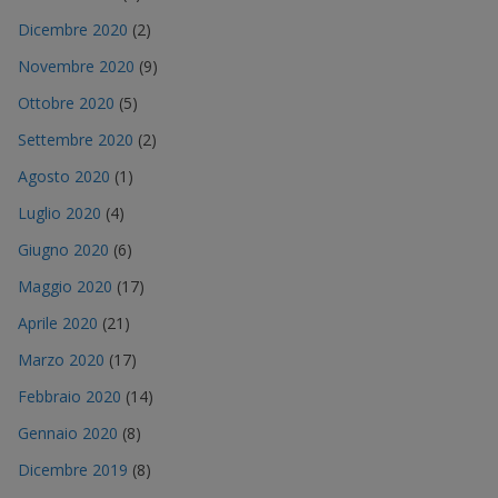
Dicembre 2020
(2)
Novembre 2020
(9)
Ottobre 2020
(5)
Settembre 2020
(2)
Agosto 2020
(1)
Luglio 2020
(4)
Giugno 2020
(6)
Maggio 2020
(17)
Aprile 2020
(21)
Marzo 2020
(17)
Febbraio 2020
(14)
Gennaio 2020
(8)
Dicembre 2019
(8)