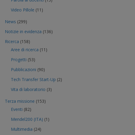
Video Pillole
(11)
News
(299)
Notizie in evidenza
(136)
Ricerca
(158)
Aree di ricerca
(11)
Progetti
(53)
Pubblicazioni
(90)
Tech Transfer Start-Up
(2)
Vita di laboratorio
(3)
Terza missione
(153)
Eventi
(82)
Mendel200 (ITA)
(1)
Multimedia
(24)