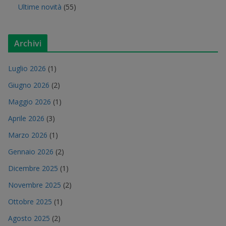
Ultime novità
(55)
Archivi
Luglio 2026
(1)
Giugno 2026
(2)
Maggio 2026
(1)
Aprile 2026
(3)
Marzo 2026
(1)
Gennaio 2026
(2)
Dicembre 2025
(1)
Novembre 2025
(2)
Ottobre 2025
(1)
Agosto 2025
(2)