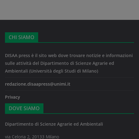
CHI SIAMO
DISAA press è il sito web dove trovare notizie e informazioni
sulle attività del Dipartimento di Scienze Agrarie ed
Ambientali (Università degli Studi di Milano)
redazione.disaapress@unimi.it
Privacy
DOVE SIAMO
Dipartimento di Scienze Agrarie ed Ambientali
via Celoria 2, 20133 Milano