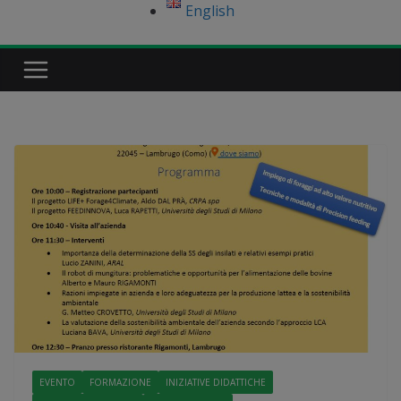
English
EVENTO
FORMAZIONE
INIZIATIVE DIDATTICHE