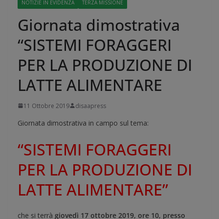
NOTIZIE IN EVIDENZA
TERZA MISSIONE
Giornata dimostrativa
“SISTEMI FORAGGERI
PER LA PRODUZIONE DI
LATTE ALIMENTARE
11 Ottobre 2019
disaapress
Giornata dimostrativa in campo sul tema:
“SISTEMI FORAGGERI
PER LA PRODUZIONE DI
LATTE ALIMENTARE”
che si terrà
giovedì 17 ottobre 2019, ore 10, presso