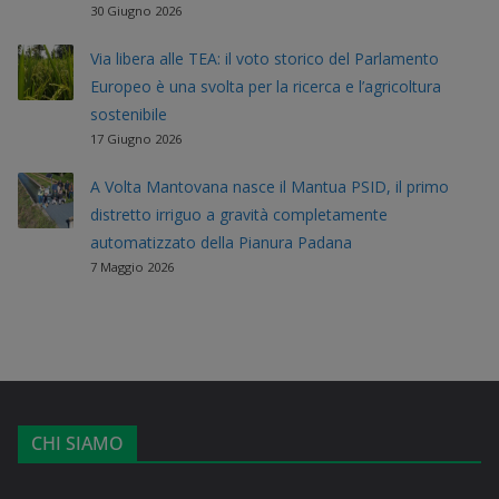
30 Giugno 2026
Via libera alle TEA: il voto storico del Parlamento
Europeo è una svolta per la ricerca e l’agricoltura
sostenibile
17 Giugno 2026
A Volta Mantovana nasce il Mantua PSID, il primo
distretto irriguo a gravità completamente
automatizzato della Pianura Padana
7 Maggio 2026
CHI SIAMO