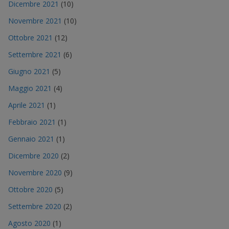
Dicembre 2021
(10)
Novembre 2021
(10)
Ottobre 2021
(12)
Settembre 2021
(6)
Giugno 2021
(5)
Maggio 2021
(4)
Aprile 2021
(1)
Febbraio 2021
(1)
Gennaio 2021
(1)
Dicembre 2020
(2)
Novembre 2020
(9)
Ottobre 2020
(5)
Settembre 2020
(2)
Agosto 2020
(1)