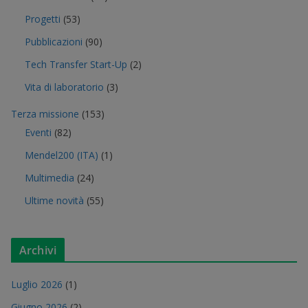
Progetti
(53)
Pubblicazioni
(90)
Tech Transfer Start-Up
(2)
Vita di laboratorio
(3)
Terza missione
(153)
Eventi
(82)
Mendel200 (ITA)
(1)
Multimedia
(24)
Ultime novità
(55)
Archivi
Luglio 2026
(1)
Giugno 2026
(2)