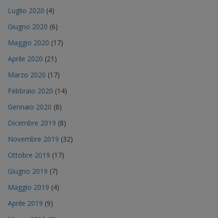
Luglio 2020
(4)
Giugno 2020
(6)
Maggio 2020
(17)
Aprile 2020
(21)
Marzo 2020
(17)
Febbraio 2020
(14)
Gennaio 2020
(8)
Dicembre 2019
(8)
Novembre 2019
(32)
Ottobre 2019
(17)
Giugno 2019
(7)
Maggio 2019
(4)
Aprile 2019
(9)