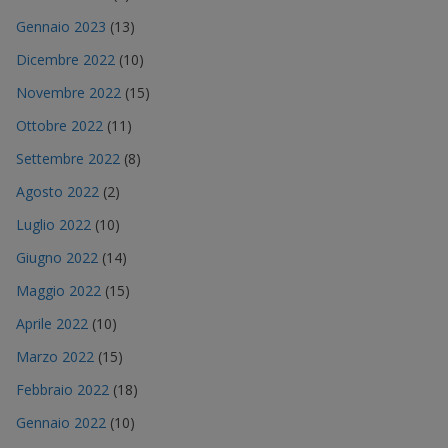
Gennaio 2023
(13)
Dicembre 2022
(10)
Novembre 2022
(15)
Ottobre 2022
(11)
Settembre 2022
(8)
Agosto 2022
(2)
Luglio 2022
(10)
Giugno 2022
(14)
Maggio 2022
(15)
Aprile 2022
(10)
Marzo 2022
(15)
Febbraio 2022
(18)
Gennaio 2022
(10)