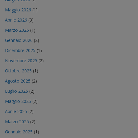
Maggio 2026
(1)
Aprile 2026
(3)
Marzo 2026
(1)
Gennaio 2026
(2)
Dicembre 2025
(1)
Novembre 2025
(2)
Ottobre 2025
(1)
Agosto 2025
(2)
Luglio 2025
(2)
Maggio 2025
(2)
Aprile 2025
(2)
Marzo 2025
(2)
Gennaio 2025
(1)