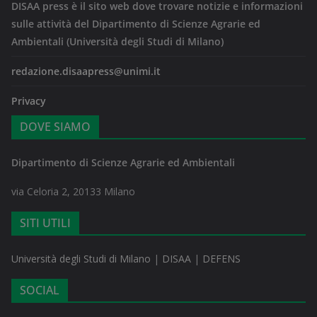
DISAA press è il sito web dove trovare notizie e informazioni
sulle attività del Dipartimento di Scienze Agrarie ed
Ambientali (Università degli Studi di Milano)
redazione.disaapress@unimi.it
Privacy
DOVE SIAMO
Dipartimento di Scienze Agrarie ed Ambientali
via Celoria 2, 20133 Milano
SITI UTILI
Università degli Studi di Milano
|
DISAA
|
DEFENS
SOCIAL