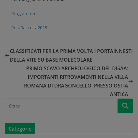
Programma
PostRaccolta2019
CLASSIFICATI PER LA PRIMA VOLTA I PORTAINNESTI
DELLA VITE SU BASE MOLECOLARE
PRIMO SCAVO ARCHEOLOGICO DEL DISAA:
IMPORTANTI RITROVAMENTI NELLA VILLA
ROMANA DI DRAGONCELLO, PRESSO OSTIA
ANTICA
Categorie