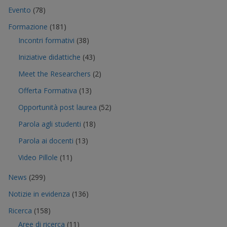
Evento
(78)
Formazione
(181)
Incontri formativi
(38)
Iniziative didattiche
(43)
Meet the Researchers
(2)
Offerta Formativa
(13)
Opportunità post laurea
(52)
Parola agli studenti
(18)
Parola ai docenti
(13)
Video Pillole
(11)
News
(299)
Notizie in evidenza
(136)
Ricerca
(158)
Aree di ricerca
(11)