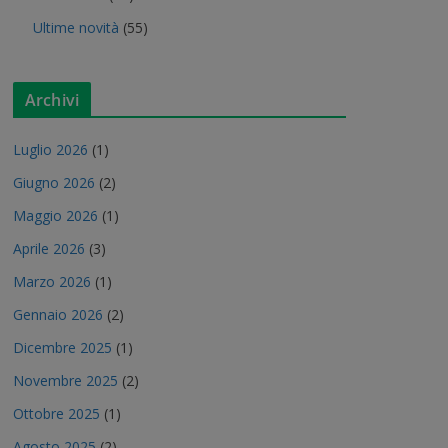
Ultime novità
(55)
Archivi
Luglio 2026
(1)
Giugno 2026
(2)
Maggio 2026
(1)
Aprile 2026
(3)
Marzo 2026
(1)
Gennaio 2026
(2)
Dicembre 2025
(1)
Novembre 2025
(2)
Ottobre 2025
(1)
Agosto 2025
(2)