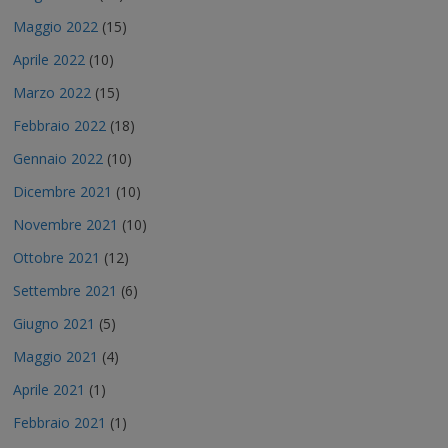
Maggio 2022
(15)
Aprile 2022
(10)
Marzo 2022
(15)
Febbraio 2022
(18)
Gennaio 2022
(10)
Dicembre 2021
(10)
Novembre 2021
(10)
Ottobre 2021
(12)
Settembre 2021
(6)
Giugno 2021
(5)
Maggio 2021
(4)
Aprile 2021
(1)
Febbraio 2021
(1)