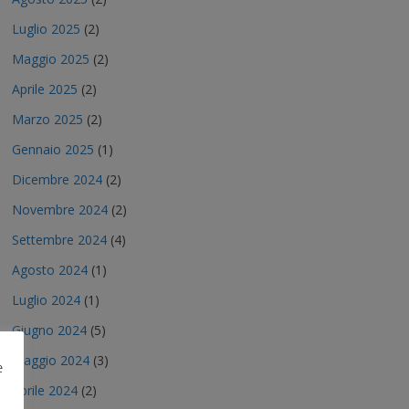
Luglio 2025
(2)
Maggio 2025
(2)
Aprile 2025
(2)
Marzo 2025
(2)
Gennaio 2025
(1)
Dicembre 2024
(2)
Novembre 2024
(2)
Settembre 2024
(4)
Agosto 2024
(1)
Luglio 2024
(1)
Giugno 2024
(5)
Maggio 2024
(3)
e
Aprile 2024
(2)