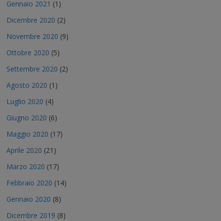
Gennaio 2021
(1)
Dicembre 2020
(2)
Novembre 2020
(9)
Ottobre 2020
(5)
Settembre 2020
(2)
Agosto 2020
(1)
Luglio 2020
(4)
Giugno 2020
(6)
Maggio 2020
(17)
Aprile 2020
(21)
Marzo 2020
(17)
Febbraio 2020
(14)
Gennaio 2020
(8)
Dicembre 2019
(8)