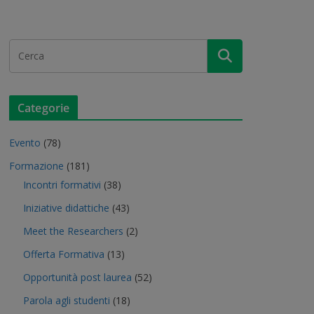
Categorie
Evento
(78)
Formazione
(181)
Incontri formativi
(38)
Iniziative didattiche
(43)
Meet the Researchers
(2)
Offerta Formativa
(13)
Opportunità post laurea
(52)
Parola agli studenti
(18)