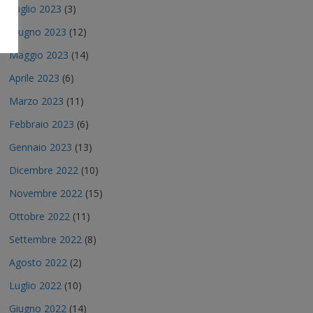
Luglio 2023
(3)
Giugno 2023
(12)
Maggio 2023
(14)
Aprile 2023
(6)
Marzo 2023
(11)
Febbraio 2023
(6)
Gennaio 2023
(13)
Dicembre 2022
(10)
Novembre 2022
(15)
Ottobre 2022
(11)
Settembre 2022
(8)
Agosto 2022
(2)
Luglio 2022
(10)
Giugno 2022
(14)