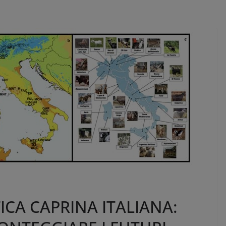
ICA CAPRINA ITALIANA: