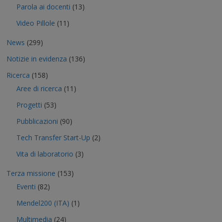
Parola ai docenti
(13)
Video Pillole
(11)
News
(299)
Notizie in evidenza
(136)
Ricerca
(158)
Aree di ricerca
(11)
Progetti
(53)
Pubblicazioni
(90)
Tech Transfer Start-Up
(2)
Vita di laboratorio
(3)
Terza missione
(153)
Eventi
(82)
Mendel200 (ITA)
(1)
Multimedia
(24)