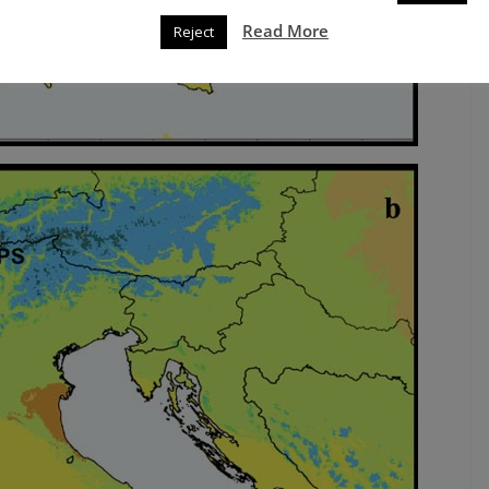
Read More
Reject