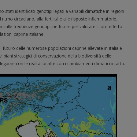
 stati identificati genotipi legati a variabili climatiche in regioni
ritmo circadiano, alla fertilità e alle risposte infiammatorie.
ni sulle frequenze genotipiche future per valutare il loro effetto
azioni caprine italiane.
 futuro delle numerose popolazioni caprine allevate in Italia e
i piani strategici di conservazione della biodiversità delle
legame con le realtà locali e con i cambiamenti climatici in atto.