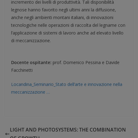
incremento dei livelli di produttività. Tali disponibilità
legnose hanno favorito negli ultimi anni la diffusione,
anche negli ambienti montani italiani, di innovazioni
tecnologiche nelle operazioni di raccolta del legname con
l’applicazione di sistemi di lavoro anche ad elevato livello
di meccanizzazione.
Docente ospitante:
prof. Domenico Pessina e Davide
Facchinetti
Locandina_Seminario_Stato dell’arte e innovazione nella
meccanizzazione …
LIGHT AND PHOTOSYSTEMS: THE COMBINATION