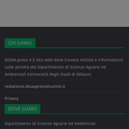
CHI SIAMO
DISAA press è il sito web dove trovare notizie e informazioni
sulle attività del Dipartimento di Scienze Agrarie ed
Ambientali (Università degli Studi di Milano)
redazione.disaapress@unimi.it
Privacy
DOVE SIAMO
Dipartimento di Scienze Agrarie ed Ambientali