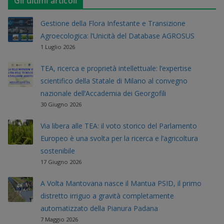
Gli ultimi articoli
Gestione della Flora Infestante e Transizione
Agroecologica: l’Unicità del Database AGROSUS
1 Luglio 2026
TEA, ricerca e proprietà intellettuale: l’expertise
scientifico della Statale di Milano al convegno
nazionale dell’Accademia dei Georgofili
30 Giugno 2026
Via libera alle TEA: il voto storico del Parlamento
Europeo è una svolta per la ricerca e l’agricoltura
sostenibile
17 Giugno 2026
A Volta Mantovana nasce il Mantua PSID, il primo
distretto irriguo a gravità completamente
automatizzato della Pianura Padana
7 Maggio 2026