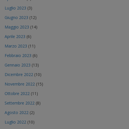
Luglio 2023
(3)
Giugno 2023
(12)
Maggio 2023
(14)
Aprile 2023
(6)
Marzo 2023
(11)
Febbraio 2023
(6)
Gennaio 2023
(13)
Dicembre 2022
(10)
Novembre 2022
(15)
Ottobre 2022
(11)
Settembre 2022
(8)
Agosto 2022
(2)
Luglio 2022
(10)