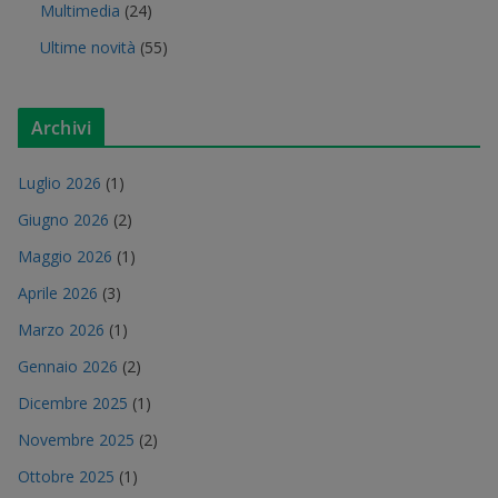
Multimedia
(24)
Ultime novità
(55)
Archivi
Luglio 2026
(1)
Giugno 2026
(2)
Maggio 2026
(1)
Aprile 2026
(3)
Marzo 2026
(1)
Gennaio 2026
(2)
Dicembre 2025
(1)
Novembre 2025
(2)
Ottobre 2025
(1)