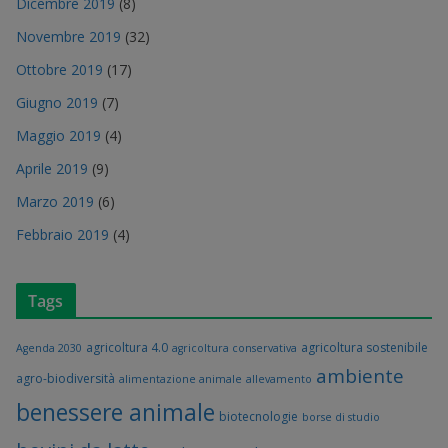
Dicembre 2019
(8)
Novembre 2019
(32)
Ottobre 2019
(17)
Giugno 2019
(7)
Maggio 2019
(4)
Aprile 2019
(9)
Marzo 2019
(6)
Febbraio 2019
(4)
Tags
agricoltura 4.0
agricoltura sostenibile
Agenda 2030
agricoltura conservativa
ambiente
agro-biodiversità
alimentazione animale
allevamento
benessere animale
biotecnologie
borse di studio