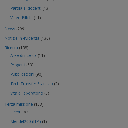
Parola ai docenti
(13)
Video Pillole
(11)
News
(299)
Notizie in evidenza
(136)
Ricerca
(158)
Aree di ricerca
(11)
Progetti
(53)
Pubblicazioni
(90)
Tech Transfer Start-Up
(2)
Vita di laboratorio
(3)
Terza missione
(153)
Eventi
(82)
Mendel200 (ITA)
(1)