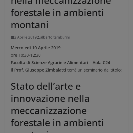
nella meccanizzazione
forestale in ambienti
montani
2 Aprile 2019
alberto tamburini
Mercoledì 10 Aprile 2019
ore 10:30-12:30
Facoltà di Scienze Agrarie e Alimentari – Aula C24
il Prof. Giuseppe Zimbalatti
terrà un seminario dal titolo:
Stato dell’arte e
innovazione nella
meccanizzazione
forestale in ambienti