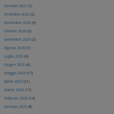
Gennaio 2021
(1)
Dicembre 2020
(2)
Novembre 2020
(9)
Ottobre 2020
(5)
Settembre 2020
(2)
Agosto 2020
(1)
Luglio 2020
(4)
Giugno 2020
(6)
Maggio 2020
(17)
Aprile 2020
(21)
Marzo 2020
(17)
Febbraio 2020
(14)
Gennaio 2020
(8)