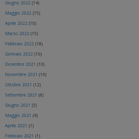
Giugno 2022
(14)
Maggio 2022
(15)
Aprile 2022
(10)
Marzo 2022
(15)
Febbraio 2022
(18)
Gennaio 2022
(10)
Dicembre 2021
(10)
Novembre 2021
(10)
Ottobre 2021
(12)
Settembre 2021
(6)
Giugno 2021
(5)
Maggio 2021
(4)
Aprile 2021
(1)
Febbraio 2021
(1)