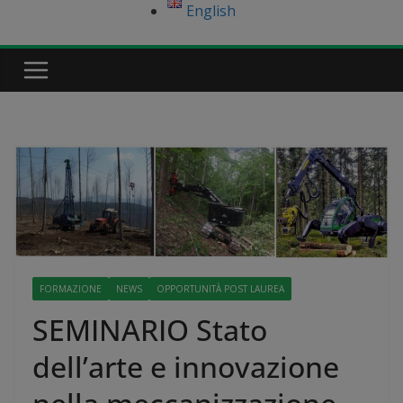
English
FORMAZIONE
NEWS
OPPORTUNITÀ POST LAUREA
SEMINARIO Stato
dell’arte e innovazione