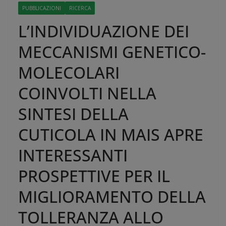
PUBBLICAZIONI
RICERCA
L’INDIVIDUAZIONE DEI
MECCANISMI GENETICO-
MOLECOLARI
COINVOLTI NELLA
SINTESI DELLA
CUTICOLA IN MAIS APRE
INTERESSANTI
PROSPETTIVE PER IL
MIGLIORAMENTO DELLA
TOLLERANZA ALLO