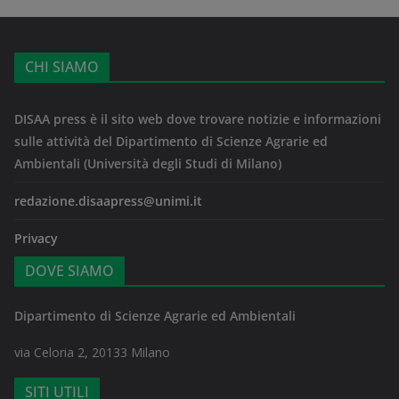
CHI SIAMO
DISAA press è il sito web dove trovare notizie e informazioni
sulle attività del Dipartimento di Scienze Agrarie ed
Ambientali (Università degli Studi di Milano)
redazione.disaapress@unimi.it
Privacy
DOVE SIAMO
Dipartimento di Scienze Agrarie ed Ambientali
via Celoria 2, 20133 Milano
SITI UTILI