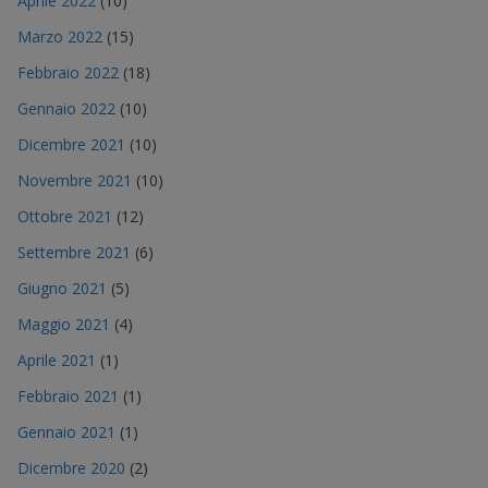
Aprile 2022
(10)
Marzo 2022
(15)
Febbraio 2022
(18)
Gennaio 2022
(10)
Dicembre 2021
(10)
Novembre 2021
(10)
Ottobre 2021
(12)
Settembre 2021
(6)
Giugno 2021
(5)
Maggio 2021
(4)
Aprile 2021
(1)
Febbraio 2021
(1)
Gennaio 2021
(1)
Dicembre 2020
(2)