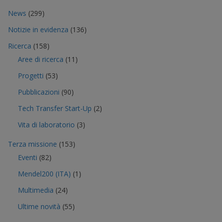
News
(299)
Notizie in evidenza
(136)
Ricerca
(158)
Aree di ricerca
(11)
Progetti
(53)
Pubblicazioni
(90)
Tech Transfer Start-Up
(2)
Vita di laboratorio
(3)
Terza missione
(153)
Eventi
(82)
Mendel200 (ITA)
(1)
Multimedia
(24)
Ultime novità
(55)