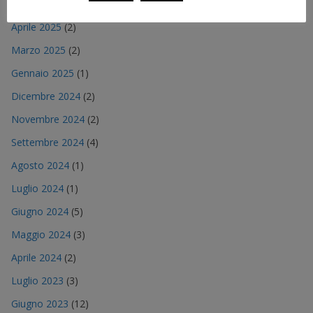
Maggio 2025
(2)
Aprile 2025
(2)
Marzo 2025
(2)
Gennaio 2025
(1)
Dicembre 2024
(2)
Novembre 2024
(2)
Settembre 2024
(4)
Agosto 2024
(1)
Luglio 2024
(1)
Giugno 2024
(5)
Maggio 2024
(3)
Aprile 2024
(2)
Luglio 2023
(3)
Giugno 2023
(12)