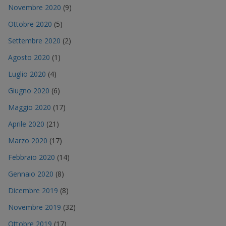
Novembre 2020
(9)
Ottobre 2020
(5)
Settembre 2020
(2)
Agosto 2020
(1)
Luglio 2020
(4)
Giugno 2020
(6)
Maggio 2020
(17)
Aprile 2020
(21)
Marzo 2020
(17)
Febbraio 2020
(14)
Gennaio 2020
(8)
Dicembre 2019
(8)
Novembre 2019
(32)
Ottobre 2019
(17)