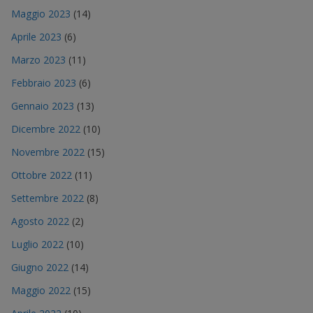
Maggio 2023
(14)
Aprile 2023
(6)
Marzo 2023
(11)
Febbraio 2023
(6)
Gennaio 2023
(13)
Dicembre 2022
(10)
Novembre 2022
(15)
Ottobre 2022
(11)
Settembre 2022
(8)
Agosto 2022
(2)
Luglio 2022
(10)
Giugno 2022
(14)
Maggio 2022
(15)