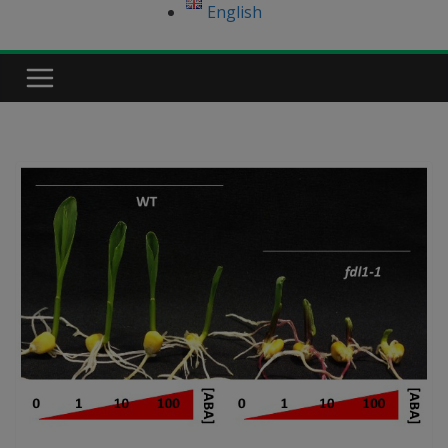
English