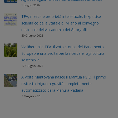
1 Luglio 2026
TEA, ricerca e proprietà intellettuale: l’expertise
scientifico della Statale di Milano al convegno
nazionale dell’Accademia dei Georgofili
30 Giugno 2026
Via libera alle TEA: il voto storico del Parlamento
Europeo è una svolta per la ricerca e l’agricoltura
sostenibile
17 Giugno 2026
A Volta Mantovana nasce il Mantua PSID, il primo
distretto irriguo a gravità completamente
automatizzato della Pianura Padana
7 Maggio 2026